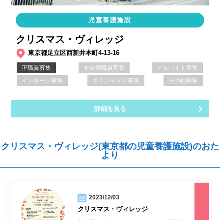
児童養護施設
クリスマス・ヴィレッジ
東京都足立区西新井本町4-13-16
正職員募集
非常勤職員募集
アルバイト募集
インターン募集
ボランティア募集
その他募集
詳細を見る
クリスマス・ヴィレッジ(東京都の児童養護施設)のおた
より
2023/12/03
クリスマス・ヴィレッジ