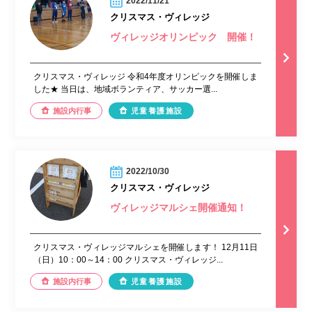
2022/11/21
クリスマス・ヴィレッジ
ヴィレッジオリンピック 開催！
クリスマス・ヴィレッジ 令和4年度オリンピックを開催しま
した★ 当日は、地域ボランティア、サッカー選...
施設内行事
児童養護施設
2022/10/30
クリスマス・ヴィレッジ
ヴィレッジマルシェ開催通知！
クリスマス・ヴィレッジマルシェを開催します！ 12月11日
（日）10：00～14：00 クリスマス・ヴィレッジ...
施設内行事
児童養護施設