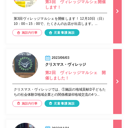
第3回 ヴィレッジマルシェ開催
します！
第3回ヴィレッジマルシェを開催します！ 12月10日（日）
10：00～15：00で、たくさんのお店が出店します。...
施設内行事
児童養護施設
2023/06/03
クリスマス・ヴィレッジ
第2回 ヴィレッジマルシェ 開
催しました！
クリスマス・ヴィレッジでは、①施設の地域貢献➁子どもた
ちの社会体験➂地域企業との関係構築➃地域交流の4つ...
施設内行事
児童養護施設