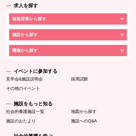
求人を探す
都道府県から探す
施設から探す
職種から探す
イベントに参加する
見学会&施設説明会
採用試験
その他のイベント
施設をもっと知る
社会的養護施設一覧
地図から探す
施設のおたより
施設へのQ&A