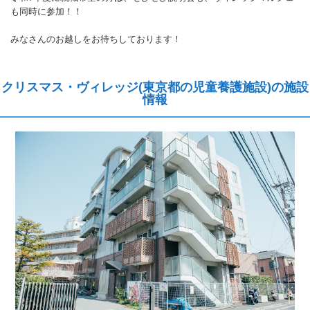
も同時に参加！！
みなさんのお越しをお待ちしております！
クリスマス・ヴィレッジ(東京都の児童養護施設)の施設
情報