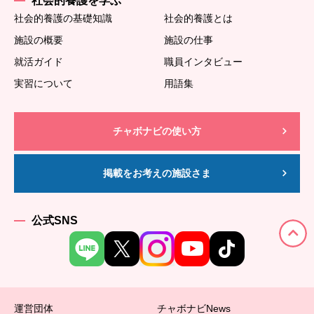
社会的養護を学ぶ
社会的養護の基礎知識
社会的養護とは
施設の概要
施設の仕事
就活ガイド
職員インタビュー
実習について
用語集
チャボナビの使い方
掲載をお考えの施設さま
公式SNS
運営団体
チャボナビNews