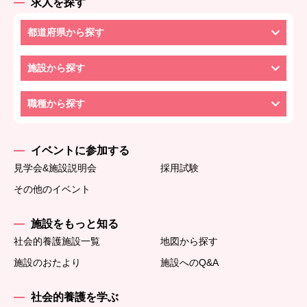
求人を探す
都道府県から探す
施設から探す
職種から探す
イベントに参加する
見学会&施設説明会
採用試験
その他のイベント
施設をもっと知る
社会的養護施設一覧
地図から探す
施設のおたより
施設へのQ&A
社会的養護を学ぶ