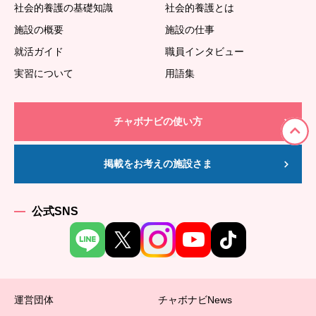
社会的養護の基礎知識
社会的養護とは
施設の概要
施設の仕事
就活ガイド
職員インタビュー
実習について
用語集
チャボナビの使い方
掲載をお考えの施設さま
公式SNS
運営団体
チャボナビNews