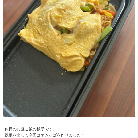
休日のお昼ご飯の様子です。
鉄板を出して今回はオムそばを作りました！