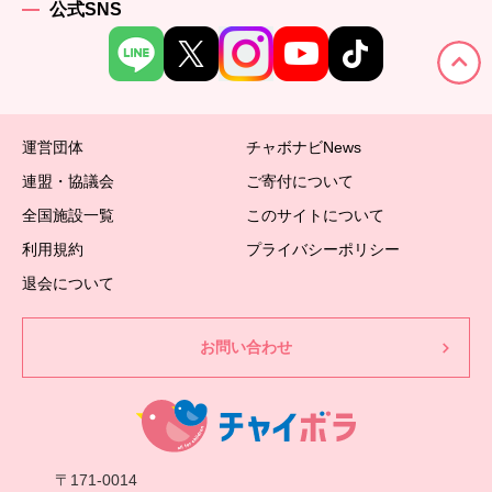
公式SNS
運営団体
チャボナビNews
連盟・協議会
ご寄付について
全国施設一覧
このサイトについて
利用規約
プライバシーポリシー
退会について
お問い合わせ
〒171-0014