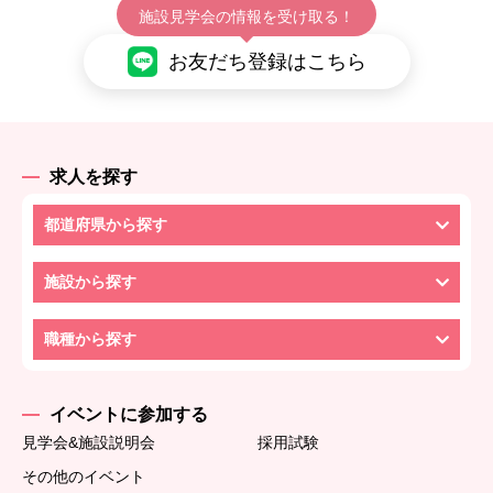
施設見学会の情報を受け取る！
お友だち登録はこちら
求人を探す
都道府県から探す
施設から探す
職種から探す
イベントに参加する
見学会&施設説明会
採用試験
その他のイベント