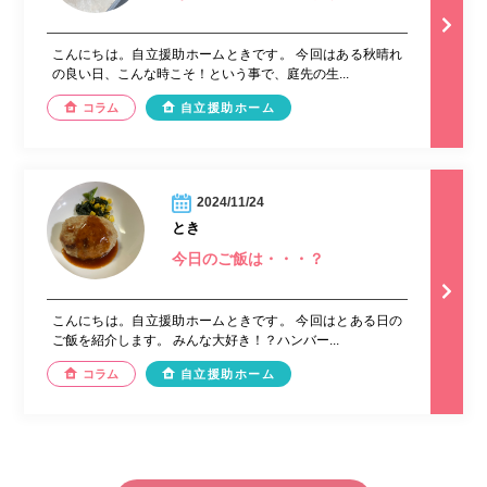
こんにちは。自立援助ホームときです。 今回はある秋晴れ
の良い日、こんな時こそ！という事で、庭先の生...
コラム
自立援助ホーム
2024/11/24
とき
今日のご飯は・・・？
こんにちは。自立援助ホームときです。 今回はとある日の
ご飯を紹介します。 みんな大好き！？ハンバー...
コラム
自立援助ホーム