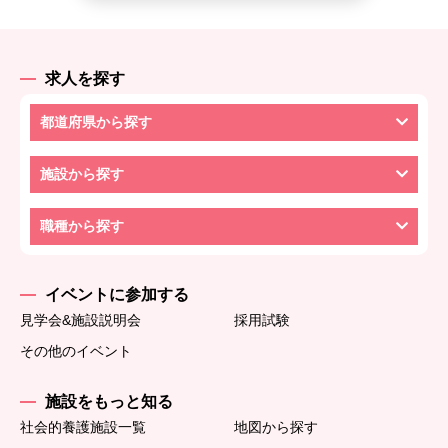
求人を探す
都道府県から探す
施設から探す
職種から探す
イベントに参加する
見学会&施設説明会
採用試験
その他のイベント
施設をもっと知る
社会的養護施設一覧
地図から探す