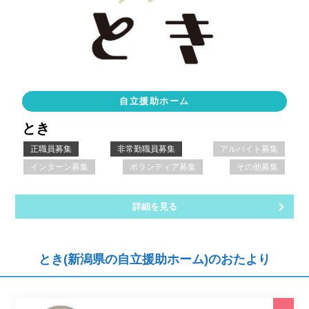
自立援助ホーム
とき
正職員募集
非常勤職員募集
アルバイト募集
インターン募集
ボランティア募集
その他募集
詳細を見る
とき(新潟県の自立援助ホーム)のおたより