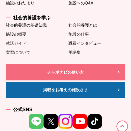
施設のおたより
施設へのQ&A
社会的養護を学ぶ
社会的養護の基礎知識
社会的養護とは
施設の概要
施設の仕事
就活ガイド
職員インタビュー
実習について
用語集
チャボナビの使い方
掲載をお考えの施設さま
公式SNS