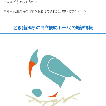
さんはどうでしょうか？
今年も沢山の時の日常をお届けできればと思います(*´▽｀*)
とき(新潟県の自立援助ホーム)の施設情報