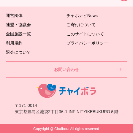
運営団体
チャボナビNews
連盟・協議会
ご寄付について
全国施設一覧
このサイトについて
利用規約
プライバシーポリシー
退会について
お問い合わせ
〒171-0014
東京都豊島区池袋2丁目36-1 INFINITYIKEBUKURO６階
Copyright @ Chaibora All rights reserved.