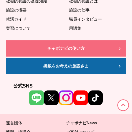
社会的養護の基礎知識
社会的養護とは
施設の概要
施設の仕事
就活ガイド
職員インタビュー
実習について
用語集
チャボナビの使い方
掲載をお考えの施設さま
公式SNS
運営団体
チャボナビNews