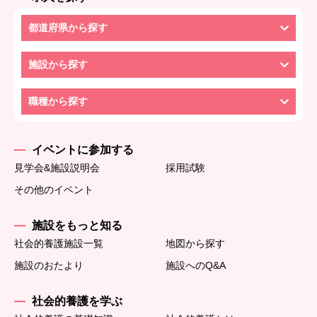
都道府県から探す
施設から探す
職種から探す
イベントに参加する
見学会&施設説明会
採用試験
その他のイベント
施設をもっと知る
社会的養護施設一覧
地図から探す
施設のおたより
施設へのQ&A
社会的養護を学ぶ