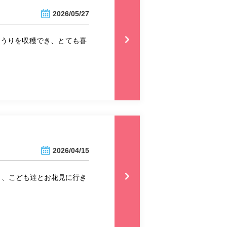
2026/05/27
ゅうりを収穫でき、とても喜
2026/04/15
り、こども達とお花見に行き