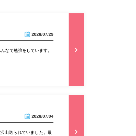
2026/07/29
みんなで勉強をしています。
2026/07/04
も沢山送られていました。最