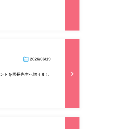
2026/06/19
ゼントを園長先生へ贈りまし