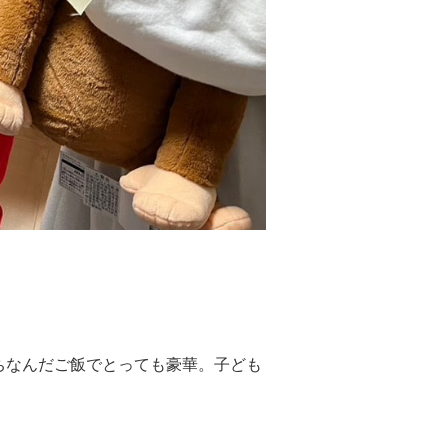
ちなんだご飯でとっても豪華。子ども