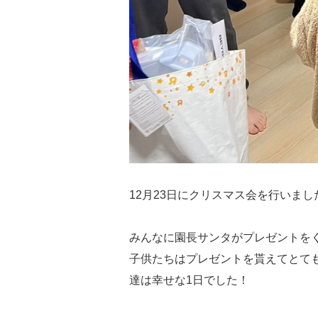
12月23日にクリスマス会を行いました
みんなに園長サンタがプレゼントを
子供たちはプレゼントを貰えてとて
達は幸せな1日でした！