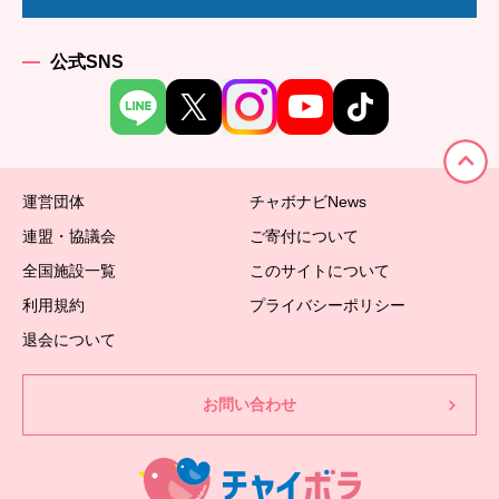
公式SNS
運営団体
チャボナビNews
連盟・協議会
ご寄付について
全国施設一覧
このサイトについて
利用規約
プライバシーポリシー
退会について
お問い合わせ