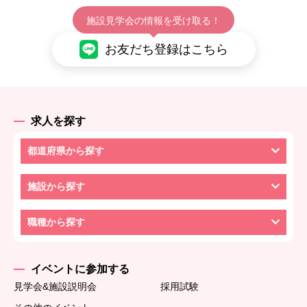
施設見学会の情報を受け取る！
お友だち登録はこちら
求人を探す
都道府県から探す
施設から探す
職種から探す
イベントに参加する
見学会&施設説明会
採用試験