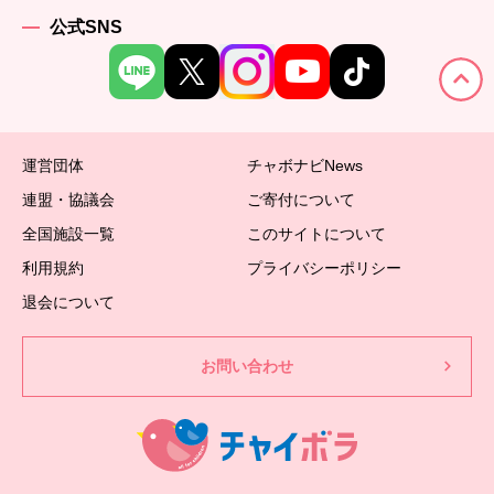
公式SNS
運営団体
チャボナビNews
連盟・協議会
ご寄付について
全国施設一覧
このサイトについて
利用規約
プライバシーポリシー
退会について
お問い合わせ