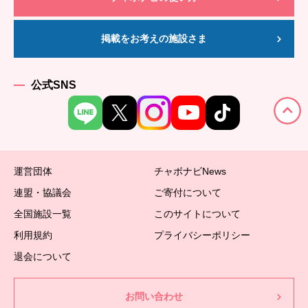
掲載をお考えの施設さま
公式SNS
運営団体
チャボナビNews
連盟・協議会
ご寄付について
全国施設一覧
このサイトについて
利用規約
プライバシーポリシー
退会について
お問い合わせ