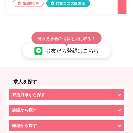
施設内行事
児童自立支援施設
施設見学会の情報を受け取る！
お友だち登録はこちら
求人を探す
都道府県から探す
施設から探す
職種から探す