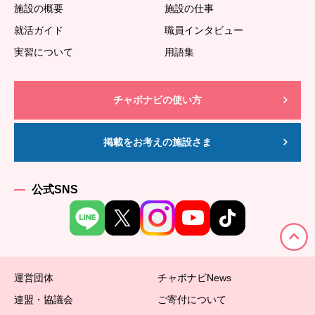
施設の概要
施設の仕事
就活ガイド
職員インタビュー
実習について
用語集
チャボナビの使い方
掲載をお考えの施設さま
公式SNS
運営団体
チャボナビNews
連盟・協議会
ご寄付について