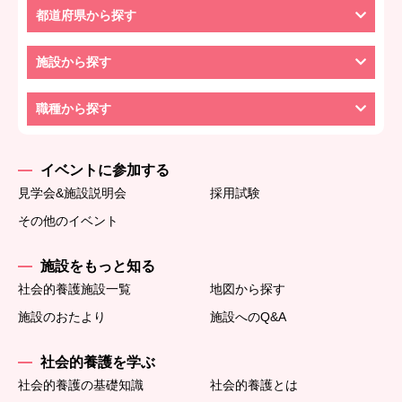
都道府県から探す
施設から探す
職種から探す
イベントに参加する
見学会&施設説明会
採用試験
その他のイベント
施設をもっと知る
社会的養護施設一覧
地図から探す
施設のおたより
施設へのQ&A
社会的養護を学ぶ
社会的養護の基礎知識
社会的養護とは