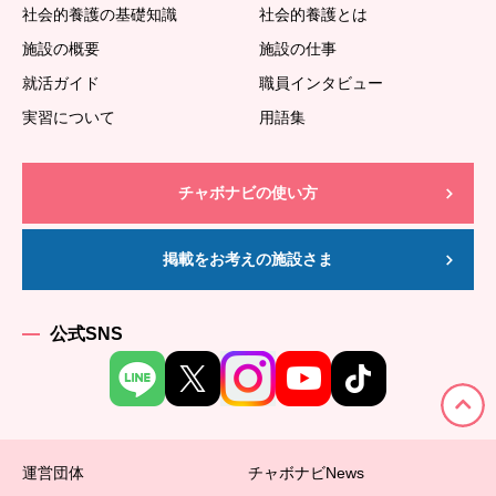
社会的養護の基礎知識
社会的養護とは
施設の概要
施設の仕事
就活ガイド
職員インタビュー
実習について
用語集
チャボナビの使い方
掲載をお考えの施設さま
公式SNS
運営団体
チャボナビNews