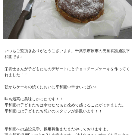
いつもご覧頂きありがとうございます。千葉県市原市の児童養護施設平
和園です♩
栄養士さんが子どもたちのデザートにとチョコチーズケーキを作ってく
れました！！
朝からケーキの焼くにおいに平和園中幸せいっぱい♪
味も最高に美味しかったです！！
平和園の子どもたちは幸せだなぁと改めて感じることができました。
平和園には子どもたち想いのスタッフが多数います！！
平和園への施設見学、採用募集まだまだやっておりますよ。