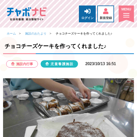
ログイン
新規登録
ホーム
施設のおたより
チョコチーズケーキを作ってくれました♪
チョコチーズケーキを作ってくれました♪
2023/10/13 16:51
施設内行事
児童養護施設