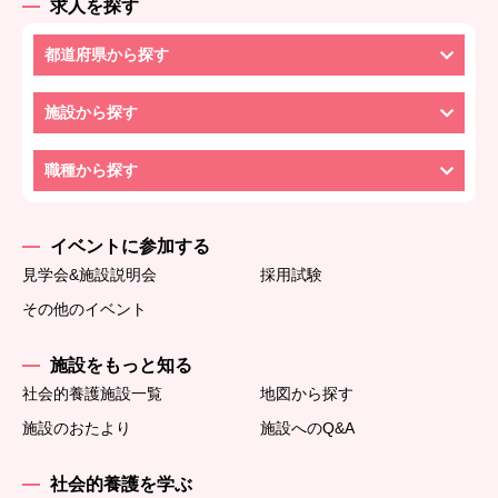
求人を探す
都道府県から探す
施設から探す
職種から探す
イベントに参加する
見学会&施設説明会
採用試験
その他のイベント
施設をもっと知る
社会的養護施設一覧
地図から探す
施設のおたより
施設へのQ&A
社会的養護を学ぶ