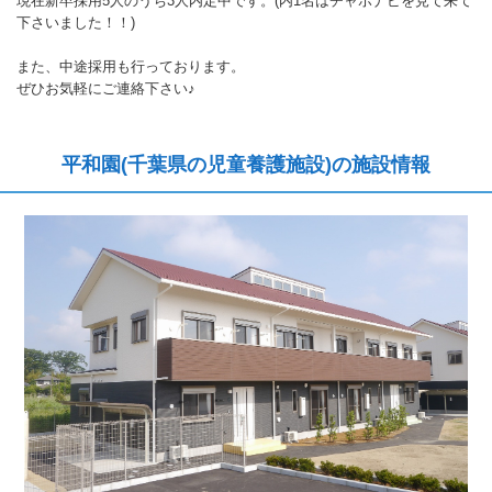
現在新卒採用5人のうち3人内定中です。(内1名はチャボナビを見て来て
下さいました！！)
また、中途採用も行っております。
ぜひお気軽にご連絡下さい♪
平和園(千葉県の児童養護施設)の施設情報