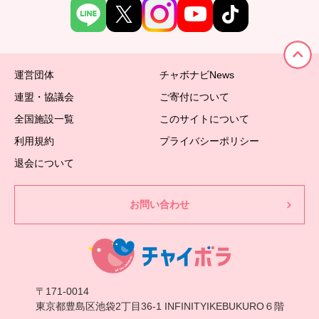
運営団体
チャボナビNews
連盟・協議会
ご寄付について
全国施設一覧
このサイトについて
利用規約
プライバシーポリシー
退会について
お問い合わせ
〒171-0014
東京都豊島区池袋2丁目36-1 INFINITYIKEBUKURO６階