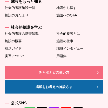
施設をもっと知る
社会的養護施設一覧
地図から探す
施設のおたより
施設へのQ&A
社会的養護を学ぶ
社会的養護の基礎知識
社会的養護とは
施設の概要
施設の仕事
就活ガイド
職員インタビュー
実習について
用語集
チャボナビの使い方
掲載をお考えの施設さま
公式SNS