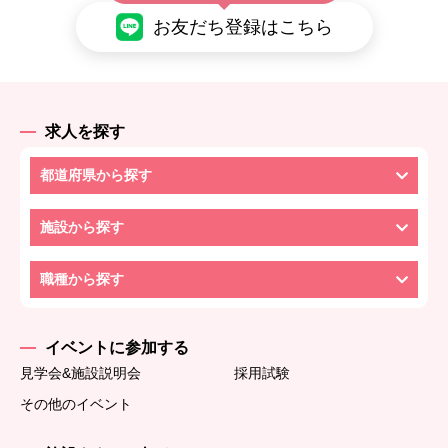
お友だち登録はこちら
求人を探す
都道府県から探す
施設から探す
職種から探す
イベントに参加する
見学会&施設説明会
採用試験
その他のイベント