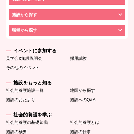
施設から探す
職種から探す
イベントに参加する
見学会&施設説明会
採用試験
その他のイベント
施設をもっと知る
社会的養護施設一覧
地図から探す
施設のおたより
施設へのQ&A
社会的養護を学ぶ
社会的養護の基礎知識
社会的養護とは
施設の概要
施設の仕事