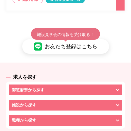
施設見学会の情報を受け取る！
お友だち登録はこちら
求人を探す
都道府県から探す
施設から探す
職種から探す