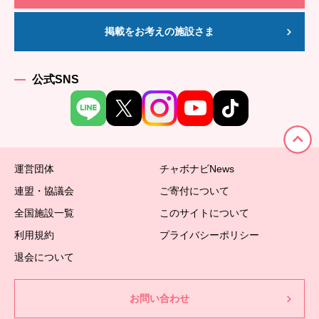
掲載をお考えの施設さま
公式SNS
運営団体
チャボナビNews
連盟・協議会
ご寄付について
全国施設一覧
このサイトについて
利用規約
プライバシーポリシー
退会について
お問い合わせ