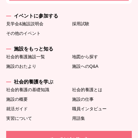
イベントに参加する
見学会&施設説明会
採用試験
その他のイベント
施設をもっと知る
社会的養護施設一覧
地図から探す
施設のおたより
施設へのQ&A
社会的養護を学ぶ
社会的養護の基礎知識
社会的養護とは
施設の概要
施設の仕事
就活ガイド
職員インタビュー
実習について
用語集