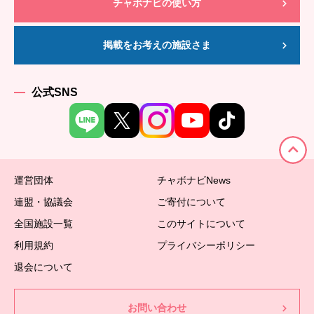
チャボナビの使い方
掲載をお考えの施設さま
公式SNS
運営団体
チャボナビNews
連盟・協議会
ご寄付について
全国施設一覧
このサイトについて
利用規約
プライバシーポリシー
退会について
お問い合わせ