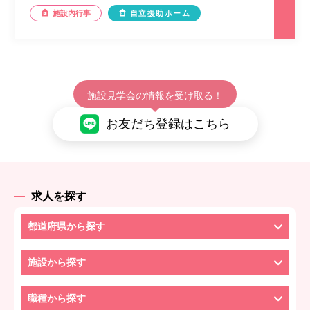
施設内行事
自立援助ホーム
施設見学会の情報を受け取る！
お友だち登録はこちら
求人を探す
都道府県から探す
施設から探す
職種から探す