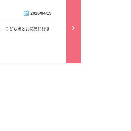
2026/04/15
り、こども達とお花見に行き