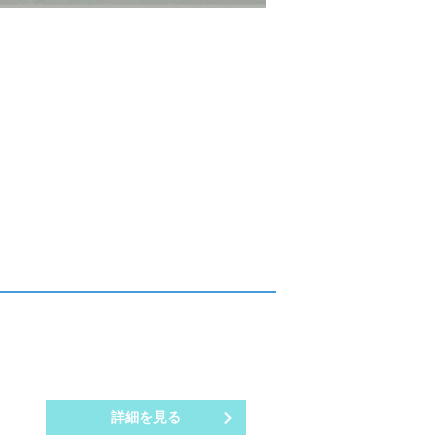
詳細を見る