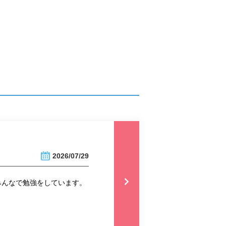
2026/07/29
みんなで勉強をしています。