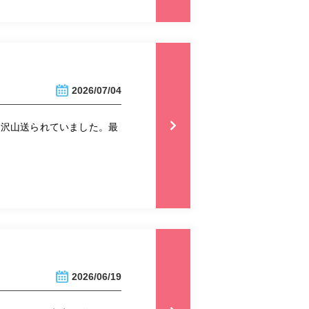
2026/07/04
も沢山送られていました。最
2026/06/19