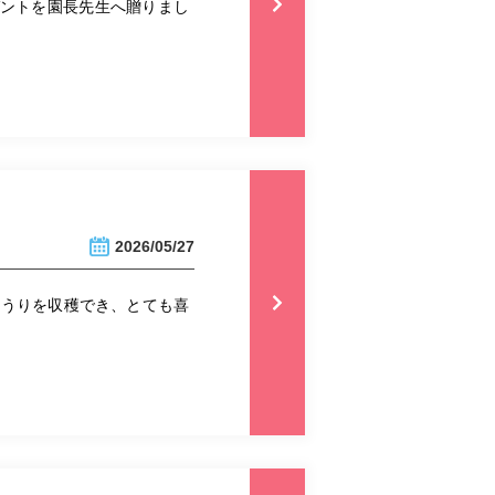
ゼントを園長先生へ贈りまし
2026/05/27
ゅうりを収穫でき、とても喜