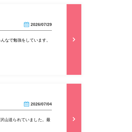
2026/07/29
みんなで勉強をしています。
2026/07/04
も沢山送られていました。最