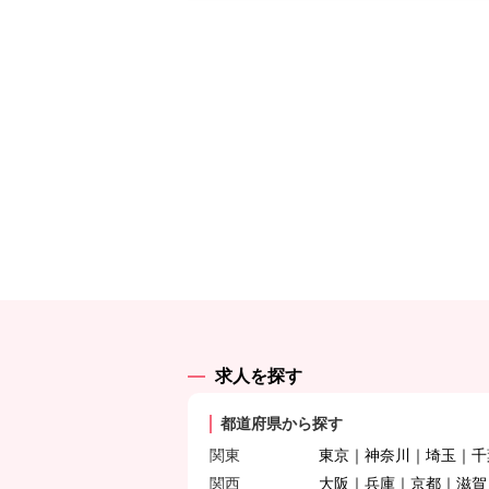
求人を探す
都道府県から探す
関東
東京
神奈川
埼玉
千
関西
大阪
兵庫
京都
滋賀