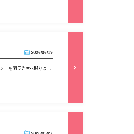
2026/06/19
ゼントを園長先生へ贈りまし
2026/05/27