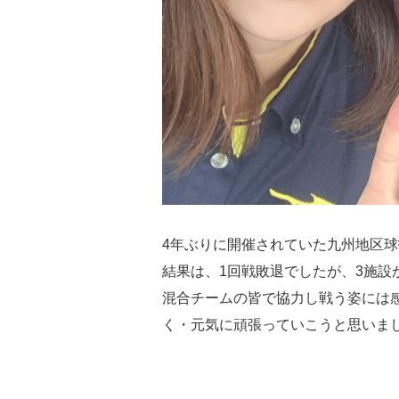
4年ぶりに開催されていた九州地区
結果は、1回戦敗退でしたが、3施
混合チームの皆で協力し戦う姿には
く・元気に頑張っていこうと思いま