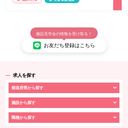
施設見学会の情報を受け取る！
お友だち登録はこちら
求人を探す
都道府県から探す
施設から探す
職種から探す