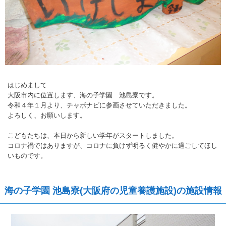
はじめまして
大阪市内に位置します、海の子学園 池島寮です。
令和４年１月より、チャボナビに参画させていただきました。
よろしく、お願いします。
こどもたちは、本日から新しい学年がスタートしました。
コロナ禍ではありますが、コロナに負けず明るく健やかに過ごしてほし
いものです。
海の子学園 池島寮(大阪府の児童養護施設)の施設情報