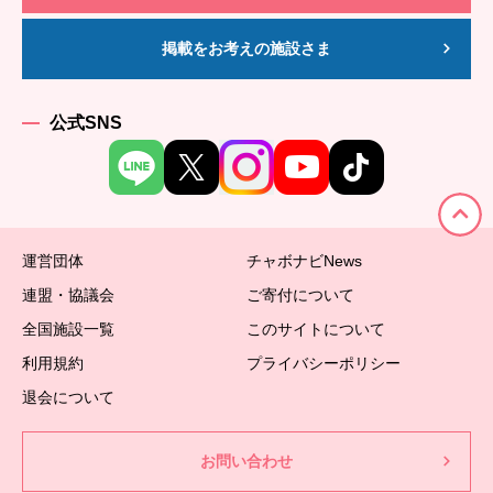
掲載をお考えの施設さま
公式SNS
運営団体
チャボナビNews
連盟・協議会
ご寄付について
全国施設一覧
このサイトについて
利用規約
プライバシーポリシー
退会について
お問い合わせ