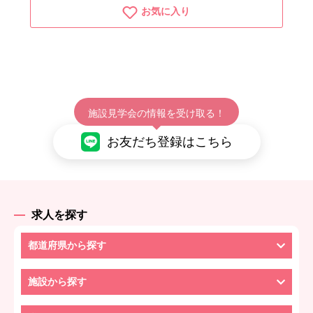
お気に入り
施設見学会の情報を受け取る！
お友だち登録はこちら
求人を探す
都道府県から探す
施設から探す