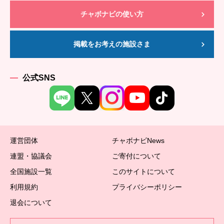
チャボナビの使い方
掲載をお考えの施設さま
公式SNS
運営団体
チャボナビNews
連盟・協議会
ご寄付について
全国施設一覧
このサイトについて
利用規約
プライバシーポリシー
退会について