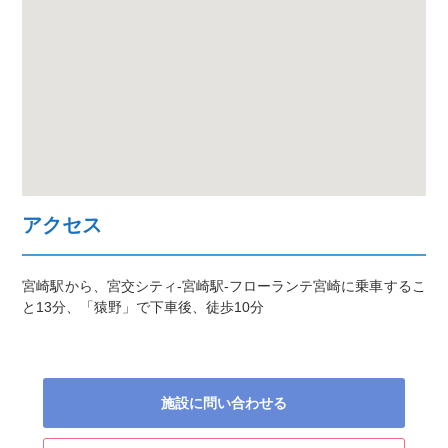
アクセス
宮崎駅から、宮交シティ-宮崎駅-フローランテ宮崎に乗車するこ
と13分、「猿野」で下車後、徒歩10分
施設に問い合わせる