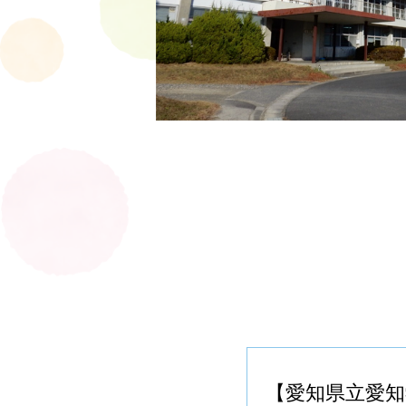
【愛知県立愛知