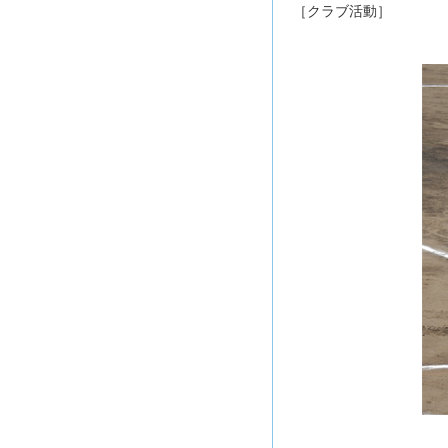
［クラブ活動］