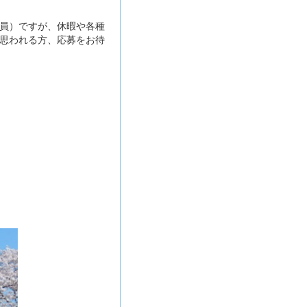
員）ですが、休暇や各種
思われる方、応募をお待