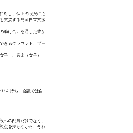
に対し、個々の状況に応
を支援する児童自立支援
の助け合いを通した豊か
できるグラウンド、プー
女子）、音楽（女子）、
がりを持ち、会議では自
設への配属だけでなく、
視点を持ちながら、それ