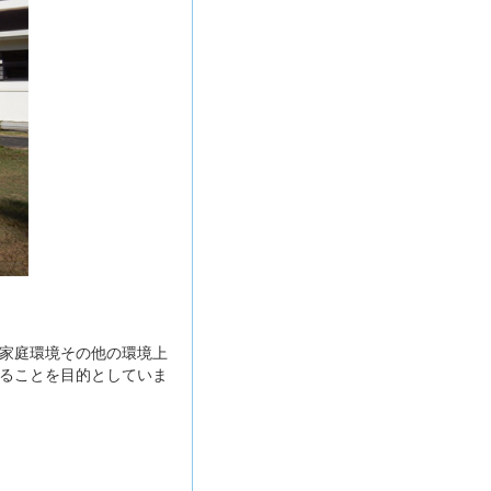
家庭環境その他の環境上
ることを目的としていま