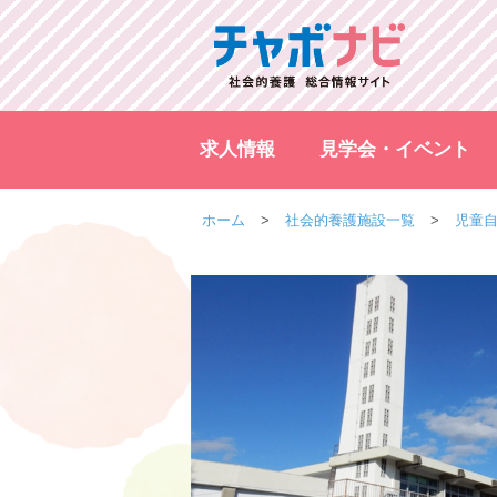
求人情報
見学会・イベント
ホーム
社会的養護施設一覧
児童