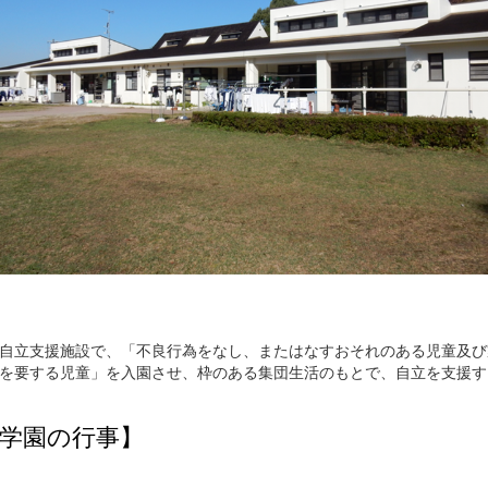
自立支援施設で、「不良行為をなし、またはなすおそれのある児童及び
を要する児童」を入園させ、枠のある集団生活のもとで、自立を支援す
学園の行事】