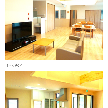
［キッチン］