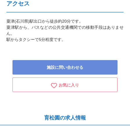
アクセス
粟津(石川県)駅出口から徒歩約20分です。
粟津駅から、バスなどの公共交通機関での移動手段はありませ
ん。
駅からタクシーで5分程度です。
施設に問い合わせる
お気に入り
育松園の求人情報