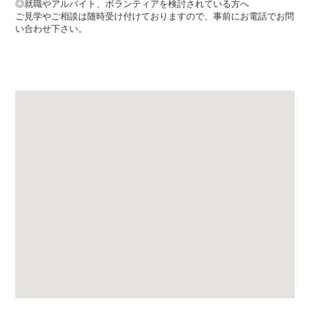
◎就職やアルバイト、ボランティアを検討されている方へ
ご見学やご相談は随時受け付けておりますので、事前にお電話でお問
い合わせ下さい。