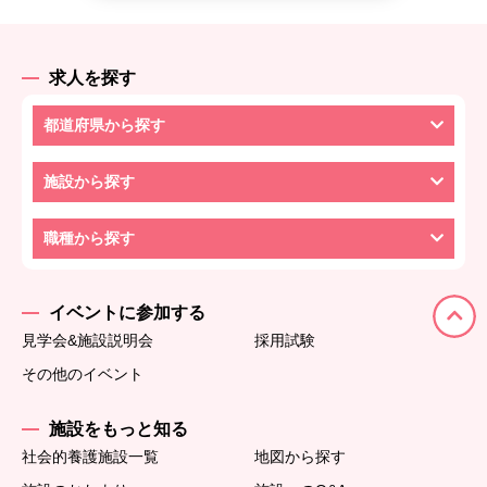
求人を探す
都道府県から探す
施設から探す
職種から探す
イベントに参加する
見学会&施設説明会
採用試験
その他のイベント
施設をもっと知る
社会的養護施設一覧
地図から探す