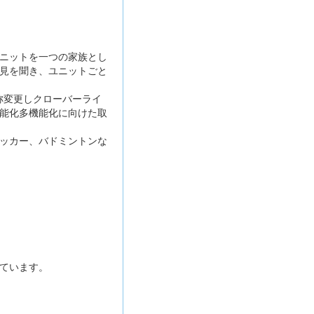
ニットを一つの家族とし
見を聞き、ユニットごと
称変更しクローバーライ
能化多機能化に向けた取
ッカー、バドミントンな
ています。