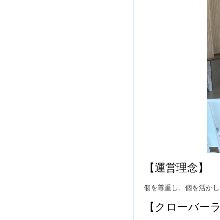
【運営理念】
個を尊重し、個を活かし
【クローバー