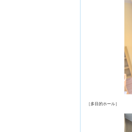
［多目的ホール］