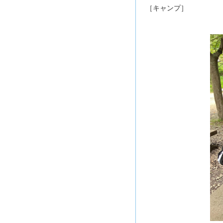
［キャンプ］