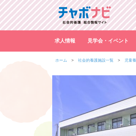
求人情報
見学会・イベント
ホーム
社会的養護施設一覧
児童