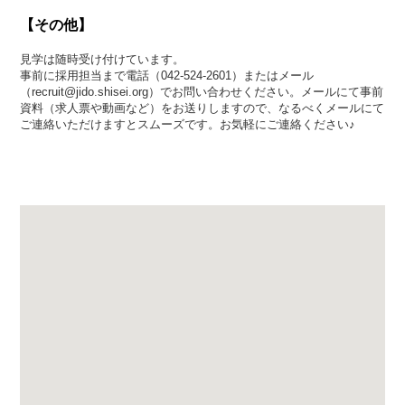
【その他】
見学は随時受け付けています。
事前に採用担当まで電話（042-524-2601）またはメール
（recruit@jido.shisei.org）でお問い合わせください。メールにて事前
資料（求人票や動画など）をお送りしますので、なるべくメールにて
ご連絡いただけますとスムーズです。お気軽にご連絡ください♪