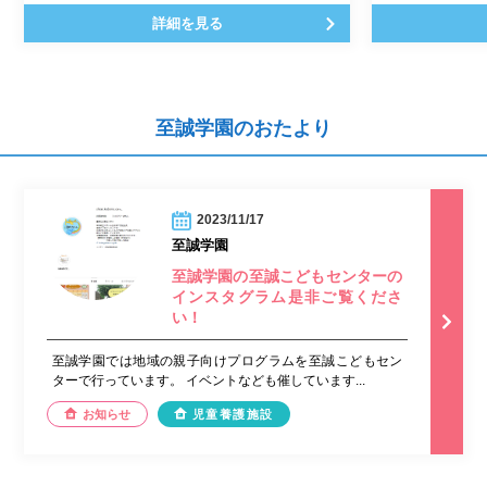
詳細を見る
至誠学園のおたより
2023/11/17
至誠学園
至誠学園の至誠こどもセンターの
インスタグラム是非ご覧くださ
い！
至誠学園では地域の親子向けプログラムを至誠こどもセン
ターで行っています。 イベントなども催しています...
お知らせ
児童養護施設