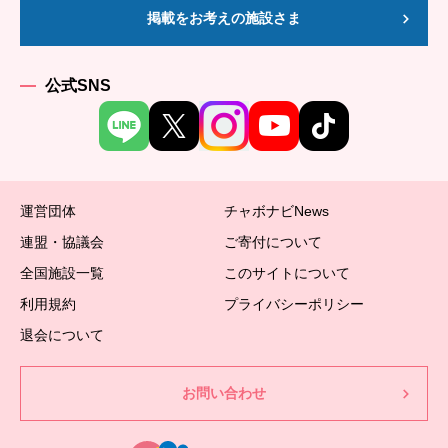
掲載をお考えの施設さま
公式SNS
運営団体
チャボナビNews
連盟・協議会
ご寄付について
全国施設一覧
このサイトについて
利用規約
プライバシーポリシー
退会について
お問い合わせ