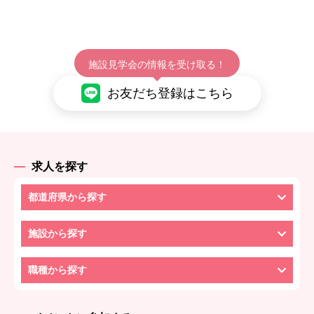
施設見学会の情報を受け取る！
お友だち登録はこちら
求人を探す
都道府県から探す
施設から探す
職種から探す