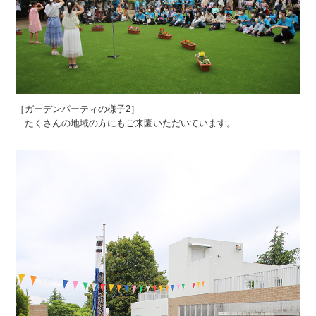
［ガーデンパーティの様子2］
たくさんの地域の方にもご来園いただいています。