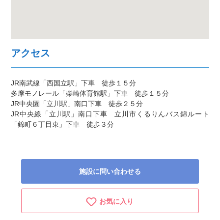
アクセス
JR南武線「西国立駅」下車 徒歩１５分
多摩モノレール「柴崎体育館駅」下車 徒歩１５分
JR中央園「立川駅」南口下車 徒歩２５分
JR中央線「立川駅」南口下車 立川市くるりんバス錦ルート
「錦町６丁目東」下車 徒歩３分
施設に問い合わせる
お気に入り