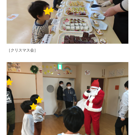
［クリスマス会］