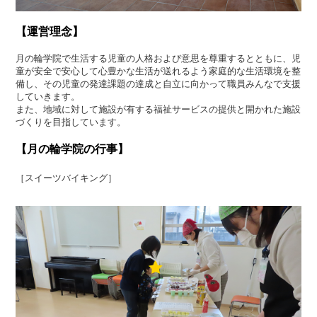
【運営理念】
月の輪学院で生活する児童の人格および意思を尊重するとともに、児
童が安全で安心して心豊かな生活が送れるよう家庭的な生活環境を整
備し、その児童の発達課題の達成と自立に向かって職員みんなで支援
していきます。
また、地域に対して施設が有する福祉サービスの提供と開かれた施設
づくりを目指しています。
【月の輪学院の行事】
［スイーツバイキング］