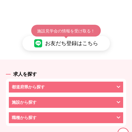
施設見学会の情報を受け取る！
お友だち登録はこちら
求人を探す
都道府県から探す
施設から探す
職種から探す