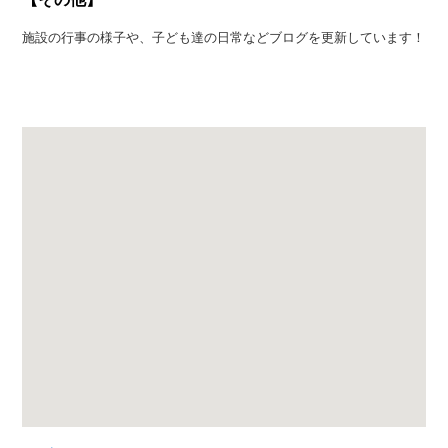
施設の行事の様子や、子ども達の日常などブログを更新しています！