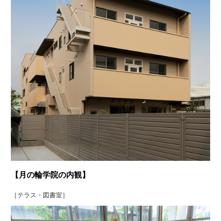
【月の輪学院の内観】
［テラス・図書室］