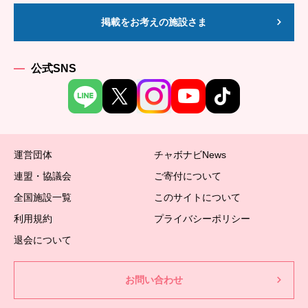
掲載をお考えの施設さま
公式SNS
運営団体
チャボナビNews
連盟・協議会
ご寄付について
全国施設一覧
このサイトについて
利用規約
プライバシーポリシー
退会について
お問い合わせ