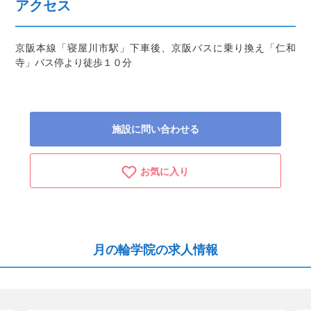
アクセス
京阪本線「寝屋川市駅」下車後、京阪バスに乗り換え「仁和
寺」バス停より徒歩１０分
施設に問い合わせる
お気に入り
月の輪学院の求人情報