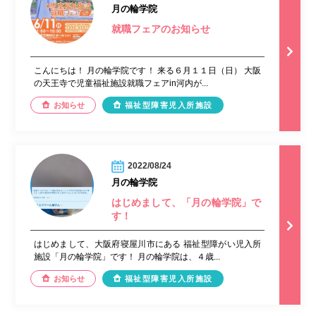
月の輪学院
就職フェアのお知らせ
こんにちは！ 月の輪学院です！ 来る６月１１日（日） 大阪
の天王寺で児童福祉施設就職フェアin河内が...
お知らせ
福祉型障害児入所施設
2022/08/24
月の輪学院
はじめまして、「月の輪学院」で
す！
はじめまして、大阪府寝屋川市にある 福祉型障がい児入所
施設「月の輪学院」です！ 月の輪学院は、４歳...
お知らせ
福祉型障害児入所施設