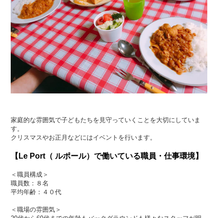
家庭的な雰囲気で子どもたちを見守っていくことを大切にしていま
す。
クリスマスやお正月などにはイベントを行います。
【Le Port（ ルポール）で働いている職員・仕事環境】
＜職員構成＞
職員数：８名
平均年齢：４０代
＜職場の雰囲気＞