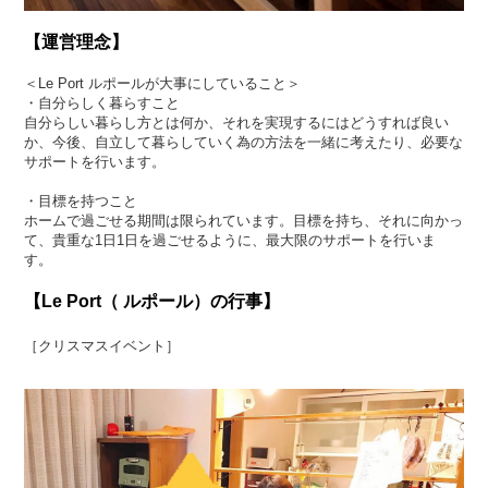
【運営理念】
＜Le Port ​ルポールが大事にしていること＞
・自分らしく暮らすこと​
自分らしい暮らし方とは何か、それを実現するにはどうすれば良い
か、今後、自立して暮らしていく為の方法を一緒に考えたり、必要な
サポートを行います。
・​目標を持つこと
ホームで過ごせる期間は限られています。目標を持ち、それに向かっ
て、貴重な1日1日を過ごせるように、最大限のサポートを行いま
す。
【Le Port（ ルポール）の行事】
［クリスマスイベント］