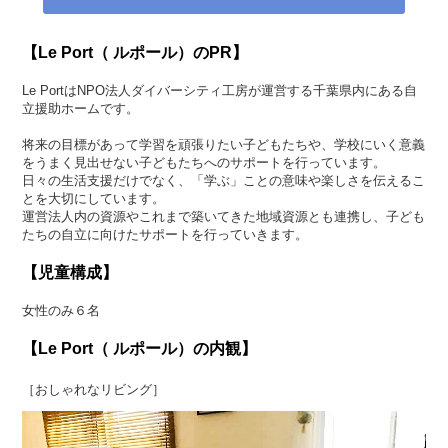
【Le Port（ ルポール）のPR】
Le PortはNPO法人ダイバーシティ工房が運営する千葉県内にある自
立援助ホームです。
将来の目標があって学習を頑張りたい子どもたちや、学校にいく意義
をうまく見出せない子どもたちへのサポートを行っています。
日々の生活支援だけでなく、「学ぶ」ことの意味や楽しさを伝えるこ
とを大切にしています。
運営法人内の資源やこれまで築いてきた地域資源とも連携し、子ども
たちの自立に向けたサポートを行っていきます。
【児童構成】
女性のみ６名
【Le Port（ ルポール）の内観】
［おしゃれなリビング］