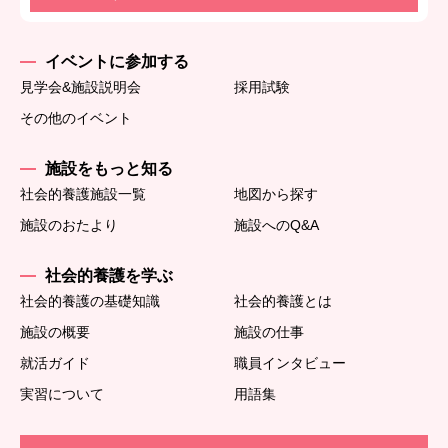
イベントに参加する
見学会&施設説明会
採用試験
その他のイベント
施設をもっと知る
社会的養護施設一覧
地図から探す
施設のおたより
施設へのQ&A
社会的養護を学ぶ
社会的養護の基礎知識
社会的養護とは
施設の概要
施設の仕事
就活ガイド
職員インタビュー
実習について
用語集