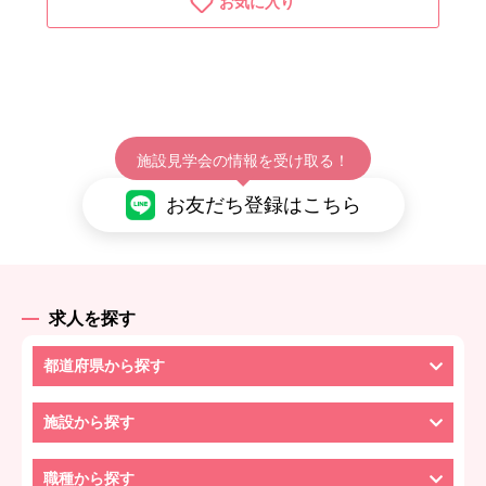
お気に入り
施設見学会の情報を受け取る！
お友だち登録はこちら
求人を探す
都道府県から探す
施設から探す
職種から探す