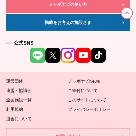
チャボナビの使い方
掲載をお考えの施設さま
公式SNS
運営団体
チャボナビNews
連盟・協議会
ご寄付について
全国施設一覧
このサイトについて
利用規約
プライバシーポリシー
退会について