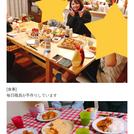
[食事]
毎日職員が手作りしています