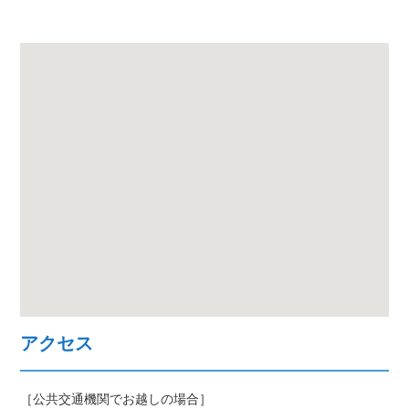
アクセス
［公共交通機関でお越しの場合］