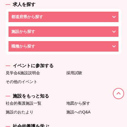
求人を探す
都道府県から探す
施設から探す
職種から探す
イベントに参加する
見学会&施設説明会
採用試験
その他のイベント
施設をもっと知る
社会的養護施設一覧
地図から探す
施設のおたより
施設へのQ&A
社会的養護を学ぶ