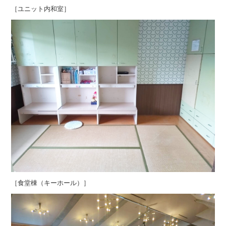
［ユニット内和室］
［食堂棟（キーホール）］