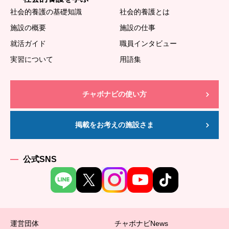
社会的養護の基礎知識
社会的養護とは
施設の概要
施設の仕事
就活ガイド
職員インタビュー
実習について
用語集
チャボナビの使い方
掲載をお考えの施設さま
公式SNS
運営団体
チャボナビNews