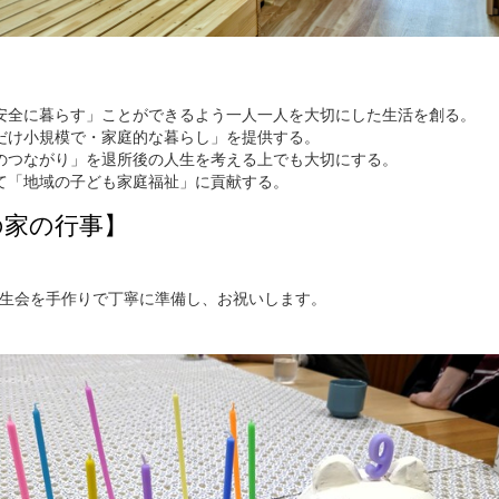
安全に暮らす」ことができるよう一人一人を大切にした生活を創る。
だけ小規模で・家庭的な暮らし」を提供する。
のつながり」を退所後の人生を考える上でも大切にする。
て「地域の子ども家庭福祉」に貢献する。
の家の行事】
生会を手作りで丁寧に準備し、お祝いします。