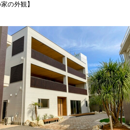
の家の外観】