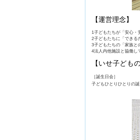
【運営理念】
1子どもたちが「安心・
2子どもたちに「できる
3子どもたちの「家族と
4法人内他施設と協働し
【いせ子ども
［誕生日会］
子どもひとりひとりの誕