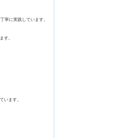
つ丁寧に実践しています。
ます。
ています。