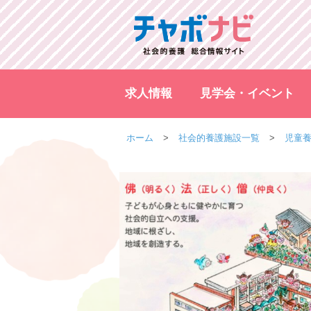
求人情報
見学会・イベント
ホーム
社会的養護施設一覧
児童