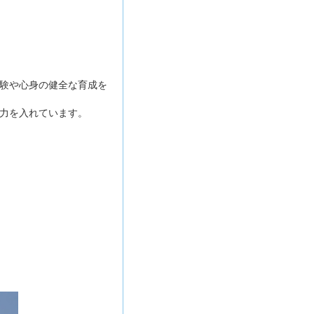
験や心身の健全な育成を
力を入れています。