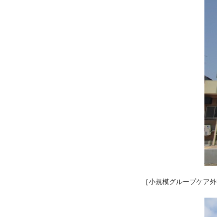
［小規模グループケア外