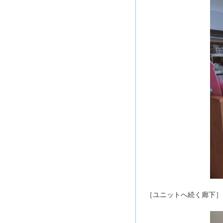
［ユニットへ続く廊下］