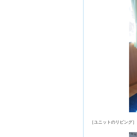
［ユニットのリビング］