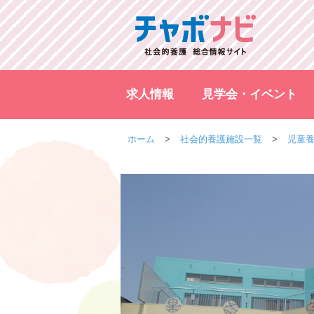
求人情報
見学会・イベント
ホーム
社会的養護施設一覧
児童