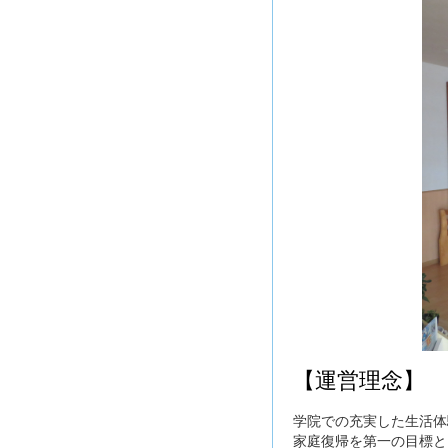
【運営理念】
学院での充実した生活体
家庭復帰を第一の目標と