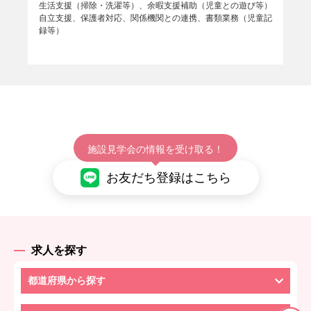
生活支援（掃除・洗濯等）、余暇支援補助（児童との遊び等）
自立支援、保護者対応、関係機関との連携、書類業務（児童記
録等）
施設見学会の情報を受け取る！
お友だち登録はこちら
求人を探す
都道府県から探す