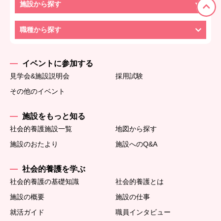
施設から探す
職種から探す
イベントに参加する
見学会&施設説明会
採用試験
その他のイベント
施設をもっと知る
社会的養護施設一覧
地図から探す
施設のおたより
施設へのQ&A
社会的養護を学ぶ
社会的養護の基礎知識
社会的養護とは
施設の概要
施設の仕事
就活ガイド
職員インタビュー