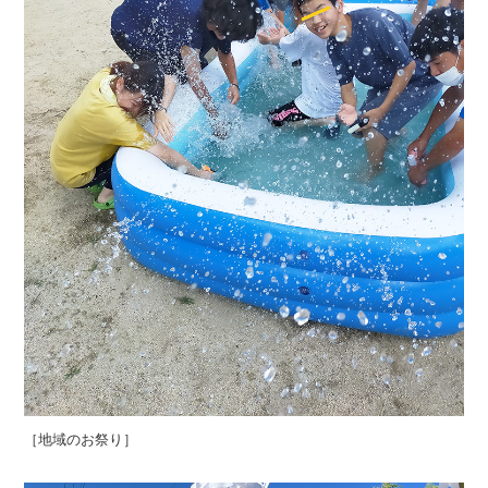
［地域のお祭り］