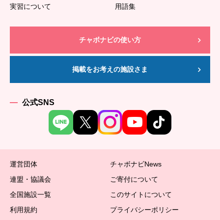
実習について
用語集
チャボナビの使い方
掲載をお考えの施設さま
公式SNS
運営団体
チャボナビNews
連盟・協議会
ご寄付について
全国施設一覧
このサイトについて
利用規約
プライバシーポリシー