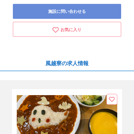
施設に問い合わせる
お気に入り
風越寮の求人情報