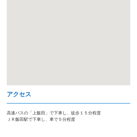
アクセス
高速バスの「上飯田」で下車し、徒歩１５分程度
ＪＲ飯田駅で下車し、車で５分程度