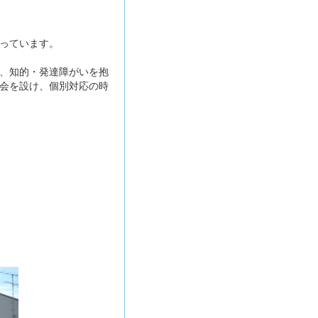
っています。
、知的・発達障がいを抱
会を設け、個別対応の時