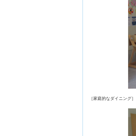
［家庭的なダイニング］