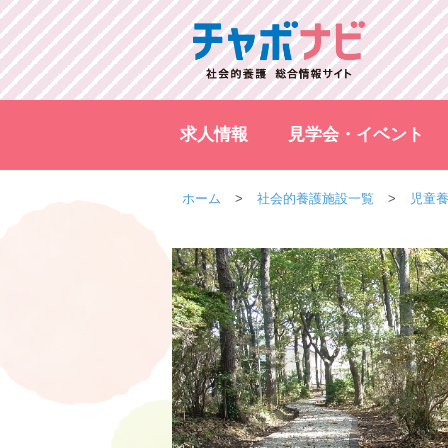
求人情報
見学会・イベント
ホーム
社会的養護施設一覧
児童