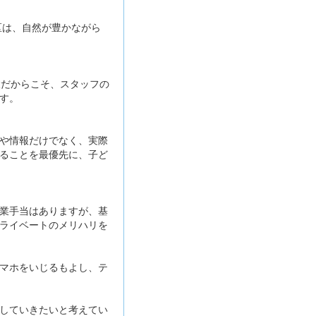
区は、自然が豊かながら
設だからこそ、スタッフの
す。
や情報だけでなく、実際
ることを最優先に、子ど
業手当はありますが、基
ライベートのメリハリを
マホをいじるもよし、テ
していきたいと考えてい