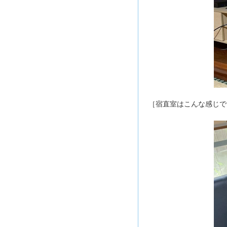
［宿直室はこんな感じで