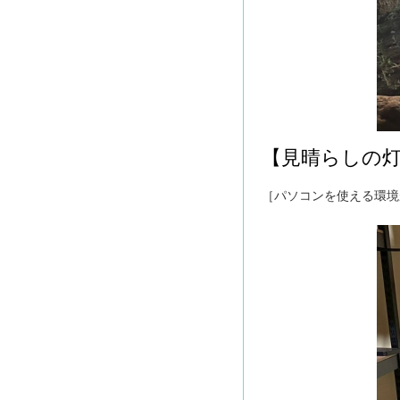
【見晴らしの灯台
［パソコンを使える環境