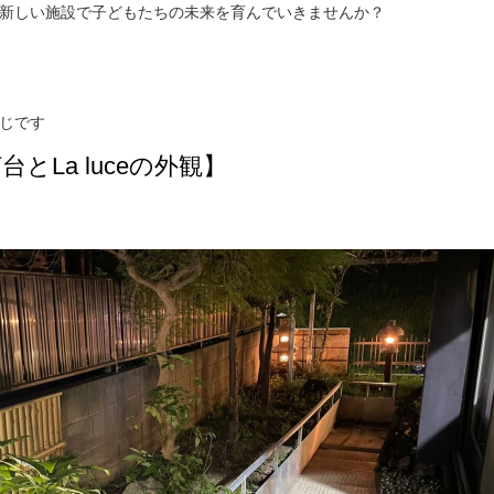
新しい施設で子どもたちの未来を育んでいきませんか？
じです
とLa luceの外観】