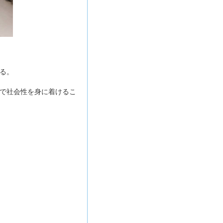
る。
で社会性を身に着けるこ