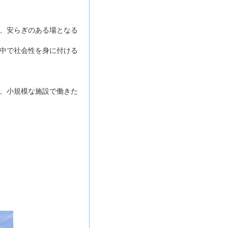
、安らぎのある場となる
中で社会性を身に付ける
、小規模な施設で働きた