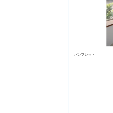
パンフレット