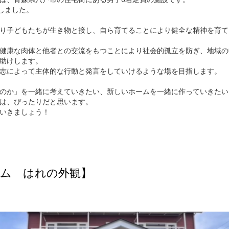
致しました。
り子どもたちが生き物と接し、自ら育てることにより健全な精神を育て
健康な肉体と他者との交流をもつことにより社会的孤立を防ぎ、地域の
助けします。
志によって主体的な行動と発言をしていけるような場を目指します。
のか」を一緒に考えていきたい、新しいホームを一緒に作っていきたい
は、ぴったりだと思います。
いきましょう！
ーム はれの外観】