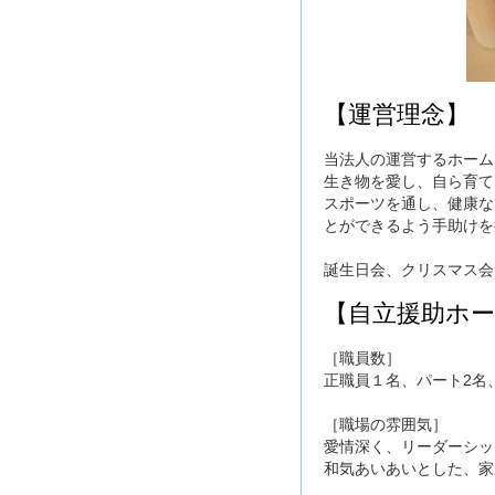
【運営理念】
当法人の運営するホーム
生き物を愛し、自ら育て
スポーツを通し、健康な
とができるよう手助けを
誕生日会、クリスマス会
【自立援助ホ
［職員数］
正職員１名、パート2名
［職場の雰囲気］
愛情深く、リーダーシッ
和気あいあいとした、家