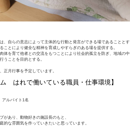
は、自らの意志によって主体的な行動と発言ができる場であることとす
ることにより健全な精神を育成しやすらぎのある場を提供する。
肉体を育て他者との交流をもつことにより社会的孤立を防ぎ、地域の中
行うことを目的とする。
、正月行事を予定しています。
ーム はれで働いている職員・仕事環境】
、アルバイト1名
プがあり、動物好きの施設長のもと、
庭的な雰囲気を作っていきたいと思っています。