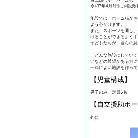
令和7年4月1日に開設
施設では、ホーム猫がお
よう心がけます。
また、スポーツを通し、
けることができるよう手
子どもたちが、自らの意
「どんな施設にしていく
いなどの希望がある方に
一緒によい施設を作って
【児童構成】
男子のみ 定員6名
【自立援助ホ
外観