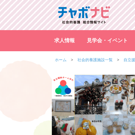
求人情報
見学会・イベント
ホーム
社会的養護施設一覧
自立