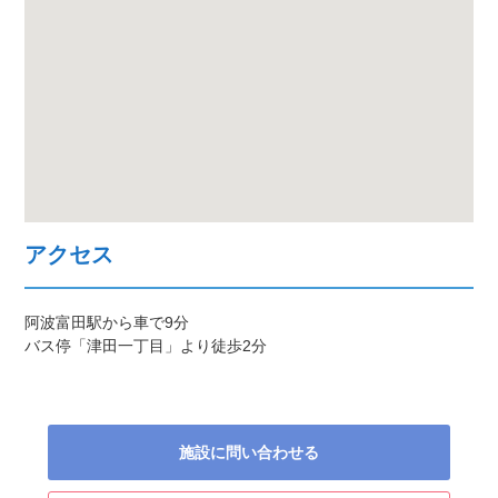
アクセス
阿波富田駅から車で9分
バス停「津田一丁目」より徒歩2分
施設に問い合わせる