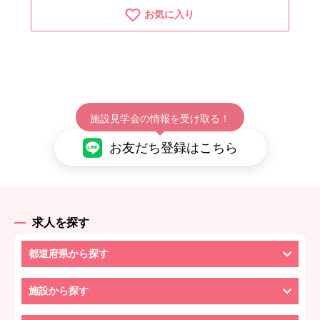
お気に入り
施設見学会の情報を受け取る！
お友だち登録はこちら
求人を探す
都道府県から探す
施設から探す