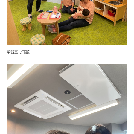
学習室で宿題