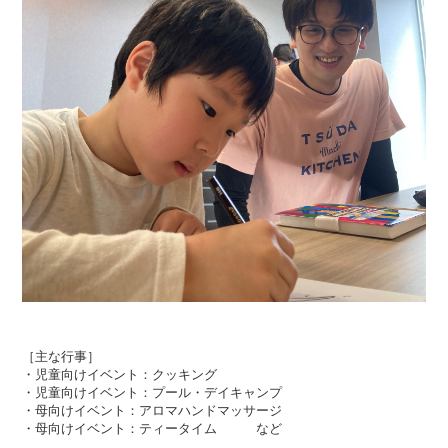
［主な行事］
・児童向けイベント：クッキング
・児童向けイベント：プール・デイキャンプ
・母向けイベント：アロマハンドマッサージ
・母向けイベント：ティータイム など