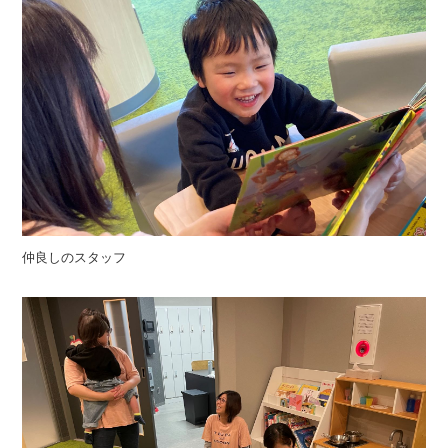
仲良しのスタッフ