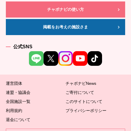
チャボナビの使い方
掲載をお考えの施設さま
公式SNS
運営団体
チャボナビNews
連盟・協議会
ご寄付について
全国施設一覧
このサイトについて
利用規約
プライバシーポリシー
退会について