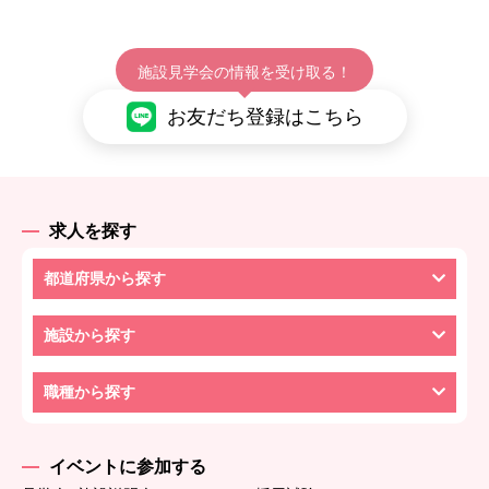
施設見学会の情報を受け取る！
お友だち登録はこちら
求人を探す
都道府県から探す
施設から探す
職種から探す
イベントに参加する