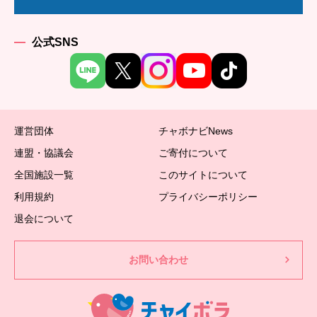
公式SNS
運営団体
チャボナビNews
連盟・協議会
ご寄付について
全国施設一覧
このサイトについて
利用規約
プライバシーポリシー
退会について
お問い合わせ