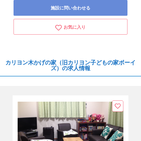
施設に問い合わせる
お気に入り
カリヨン木かげの家（旧カリヨン子どもの家ボーイ
ズ）の求人情報