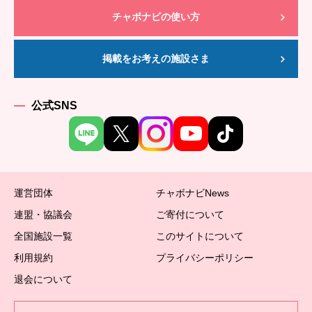
チャボナビの使い方
掲載をお考えの施設さま
公式SNS
運営団体
チャボナビNews
連盟・協議会
ご寄付について
全国施設一覧
このサイトについて
利用規約
プライバシーポリシー
退会について