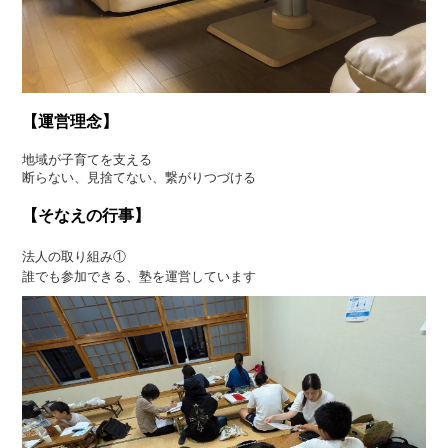
【運営理念】
地域が子育てを支える
断らない、見捨てない、繋がりつづける
【そなえの行事】
法人の取り組み①
誰でも参加できる、塾を運営しています