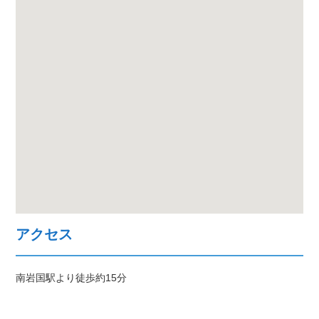
アクセス
南岩国駅より徒歩約15分