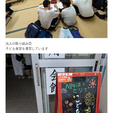
法人の取り組み②
子ども食堂を運営しています