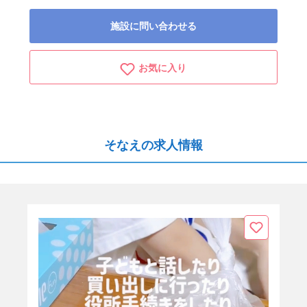
施設に問い合わせる
お気に入り
そなえの求人情報