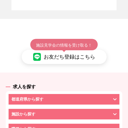
施設見学会の情報を受け取る！
お友だち登録はこちら
求人を探す
都道府県から探す
施設から探す