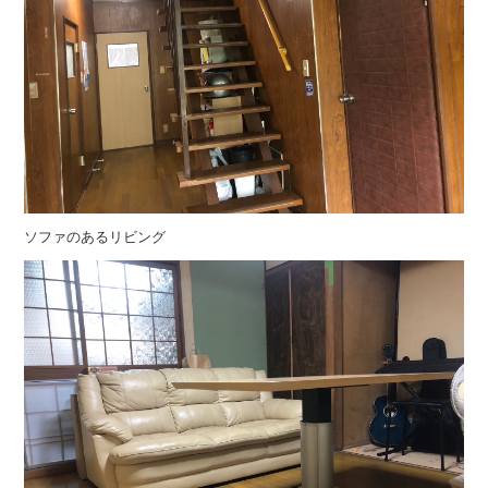
ソファのあるリビング