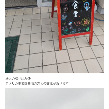
法人の取り組み③
アメリカ軍岩国基地の方との交流があります