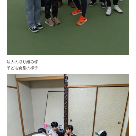
法人の取り組み④
子ども食堂の様子