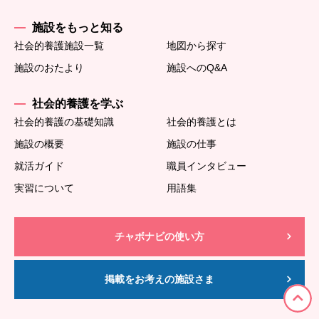
施設をもっと知る
社会的養護施設一覧
地図から探す
施設のおたより
施設へのQ&A
社会的養護を学ぶ
社会的養護の基礎知識
社会的養護とは
施設の概要
施設の仕事
就活ガイド
職員インタビュー
実習について
用語集
チャボナビの使い方
掲載をお考えの施設さま