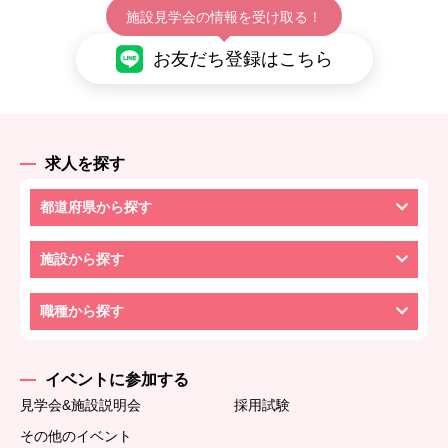
施設見学会の情報を受け取る！
お友だち登録はこちら
求人を探す
都道府県から探す
施設から探す
職種から探す
イベントに参加する
見学会&施設説明会
採用試験
その他のイベント