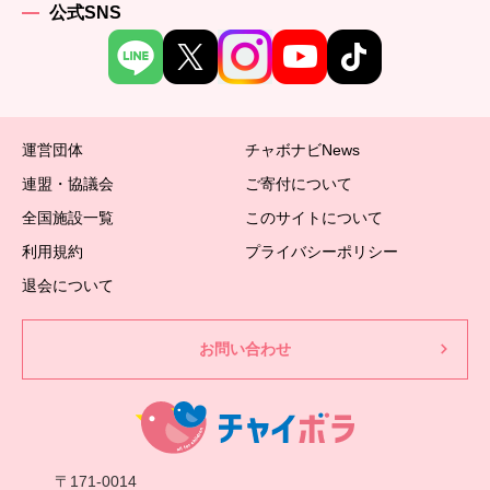
公式SNS
運営団体
チャボナビNews
連盟・協議会
ご寄付について
全国施設一覧
このサイトについて
利用規約
プライバシーポリシー
退会について
お問い合わせ
〒171-0014