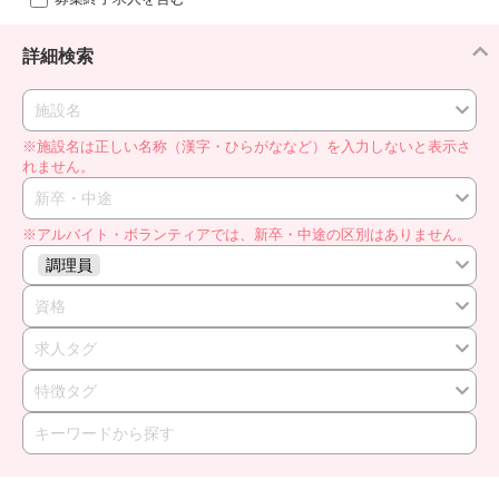
詳細検索
施設名
※施設名は正しい名称（漢字・ひらがななど）を入力しないと表示さ
れません。
新卒・中途
※アルバイト・ボランティアでは、新卒・中途の区別はありません。
調理員
資格
求人タグ
特徴タグ