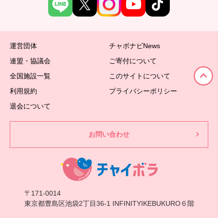
運営団体
チャボナビNews
連盟・協議会
ご寄付について
全国施設一覧
このサイトについて
利用規約
プライバシーポリシー
退会について
お問い合わせ
〒171-0014
東京都豊島区池袋2丁目36-1 INFINITYIKEBUKURO６階