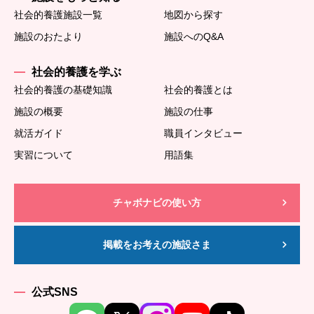
社会的養護施設一覧
地図から探す
施設のおたより
施設へのQ&A
社会的養護を学ぶ
社会的養護の基礎知識
社会的養護とは
施設の概要
施設の仕事
就活ガイド
職員インタビュー
実習について
用語集
チャボナビの使い方
掲載をお考えの施設さま
公式SNS