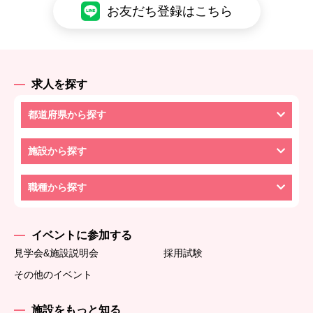
お友だち登録はこちら
求人を探す
都道府県から探す
施設から探す
職種から探す
イベントに参加する
見学会&施設説明会
採用試験
その他のイベント
施設をもっと知る