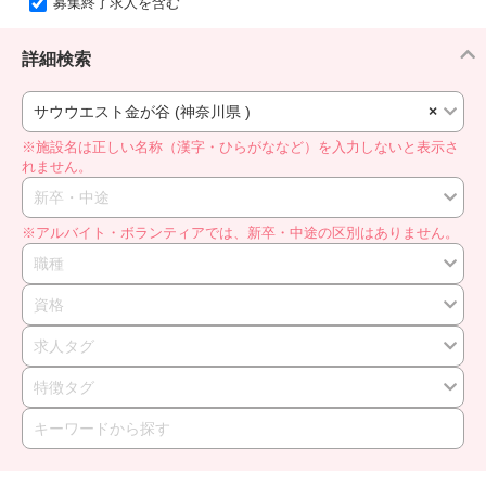
募集終了求人を含む
詳細検索
サウウエスト金が谷 (神奈川県 )
×
※施設名は正しい名称（漢字・ひらがななど）を入力しないと表示さ
れません。
新卒・中途
※アルバイト・ボランティアでは、新卒・中途の区別はありません。
職種
資格
求人タグ
特徴タグ