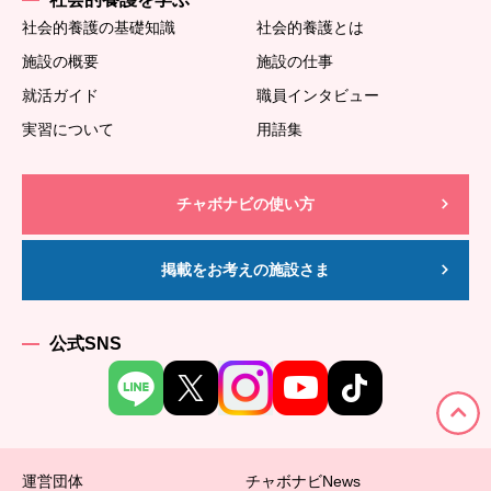
社会的養護の基礎知識
社会的養護とは
施設の概要
施設の仕事
就活ガイド
職員インタビュー
実習について
用語集
チャボナビの使い方
掲載をお考えの施設さま
公式SNS
運営団体
チャボナビNews