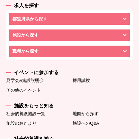
求人を探す
都道府県から探す
施設から探す
職種から探す
イベントに参加する
見学会&施設説明会
採用試験
その他のイベント
施設をもっと知る
社会的養護施設一覧
地図から探す
施設のおたより
施設へのQ&A
社会的養護を学ぶ