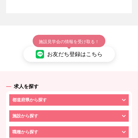
施設見学会の情報を受け取る！
お友だち登録はこちら
求人を探す
都道府県から探す
施設から探す
職種から探す