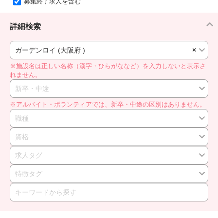
募集終了求人を含む
詳細検索
ガーデンロイ (大阪府 )
×
※施設名は正しい名称（漢字・ひらがななど）を入力しないと表示さ
れません。
新卒・中途
※アルバイト・ボランティアでは、新卒・中途の区別はありません。
職種
資格
求人タグ
特徴タグ