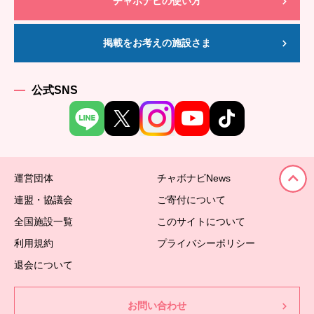
チャボナビの使い方
掲載をお考えの施設さま
公式SNS
運営団体
チャボナビNews
連盟・協議会
ご寄付について
全国施設一覧
このサイトについて
利用規約
プライバシーポリシー
退会について
お問い合わせ