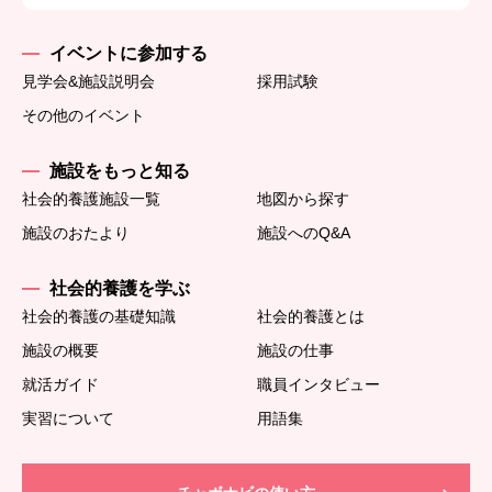
イベントに参加する
見学会&施設説明会
採用試験
その他のイベント
施設をもっと知る
社会的養護施設一覧
地図から探す
施設のおたより
施設へのQ&A
社会的養護を学ぶ
社会的養護の基礎知識
社会的養護とは
施設の概要
施設の仕事
就活ガイド
職員インタビュー
実習について
用語集