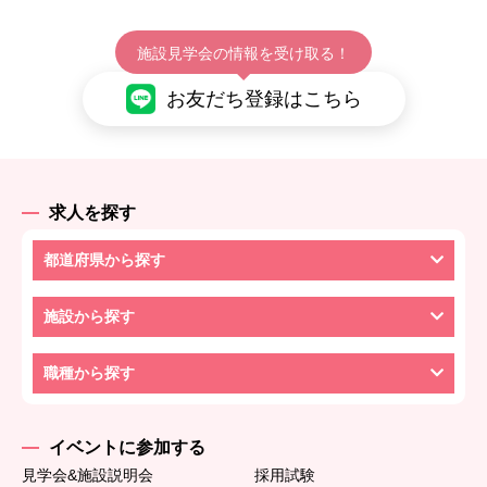
施設見学会の情報を受け取る！
お友だち登録はこちら
求人を探す
都道府県から探す
施設から探す
職種から探す
イベントに参加する
見学会&施設説明会
採用試験