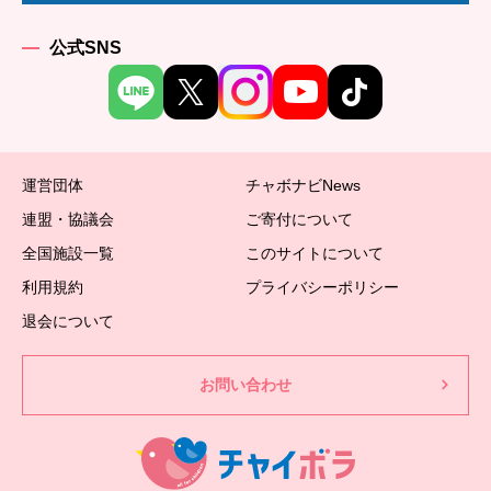
公式SNS
運営団体
チャボナビNews
連盟・協議会
ご寄付について
全国施設一覧
このサイトについて
利用規約
プライバシーポリシー
退会について
お問い合わせ