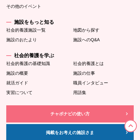
その他のイベント
施設をもっと知る
社会的養護施設一覧
地図から探す
施設のおたより
施設へのQ&A
社会的養護を学ぶ
社会的養護の基礎知識
社会的養護とは
施設の概要
施設の仕事
就活ガイド
職員インタビュー
実習について
用語集
チャボナビの使い方
掲載をお考えの施設さま