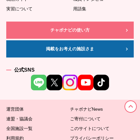
実習について
用語集
チャボナビの使い方
掲載をお考えの施設さま
公式SNS
運営団体
チャボナビNews
連盟・協議会
ご寄付について
全国施設一覧
このサイトについて
利用規約
プライバシーポリシー