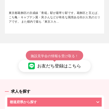
東京都葛飾区の京成線「青砥」駅が最寄り駅です。葛飾区と言えば、
こち亀・キャプテン翼・寅さんなどが有名な風情ある街が人気のエリ
アです。 また都内で最も「東京スカ…
施設見学会の情報を受け取る！
お友だち登録はこちら
求人を探す
都道府県から探す