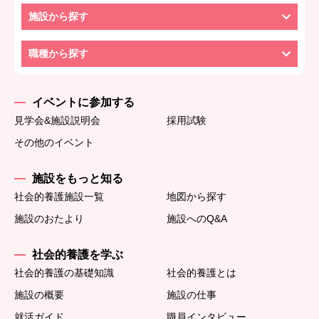
施設から探す
職種から探す
イベントに参加する
見学会&施設説明会
採用試験
その他のイベント
施設をもっと知る
社会的養護施設一覧
地図から探す
施設のおたより
施設へのQ&A
社会的養護を学ぶ
社会的養護の基礎知識
社会的養護とは
施設の概要
施設の仕事
就活ガイド
職員インタビュー