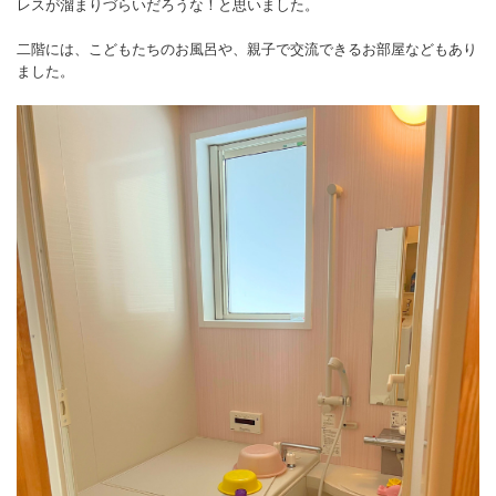
レスが溜まりづらいだろうな！と思いました。
二階には、こどもたちのお風呂や、親子で交流できるお部屋などもあり
ました。