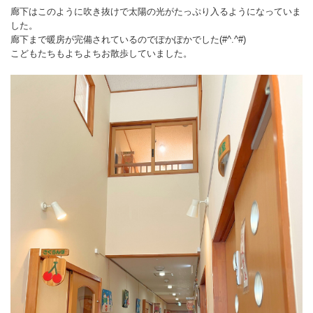
廊下はこのように吹き抜けで太陽の光がたっぷり入るようになっていま
した。
廊下まで暖房が完備されているのでぽかぽかでした(#^.^#)
こどもたちもよちよちお散歩していました。