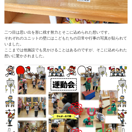
二つ目は思い出を形に残す努力とそこに込められた想いです。
それぞれのユニットの壁にはこどもたちの日常や行事の写真が貼られて
いました。
ここまでは他施設でも見かけることはあるのですが、そこに込められた
想いに驚かされました。