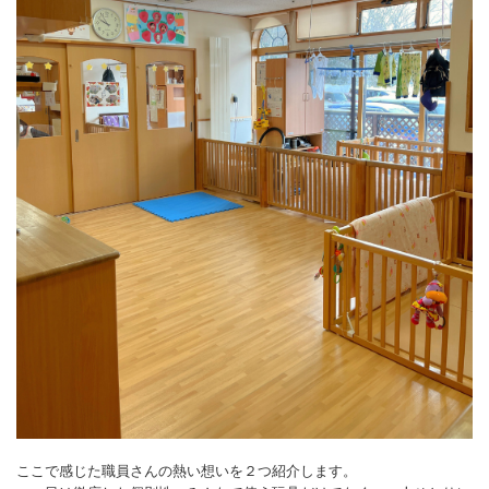
ここで感じた職員さんの熱い想いを２つ紹介します。