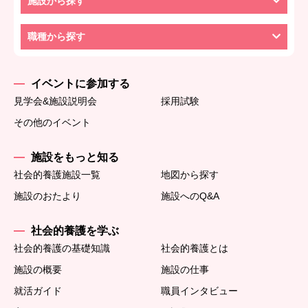
施設から探す
職種から探す
イベントに参加する
見学会&施設説明会
採用試験
その他のイベント
施設をもっと知る
社会的養護施設一覧
地図から探す
施設のおたより
施設へのQ&A
社会的養護を学ぶ
社会的養護の基礎知識
社会的養護とは
施設の概要
施設の仕事
就活ガイド
職員インタビュー