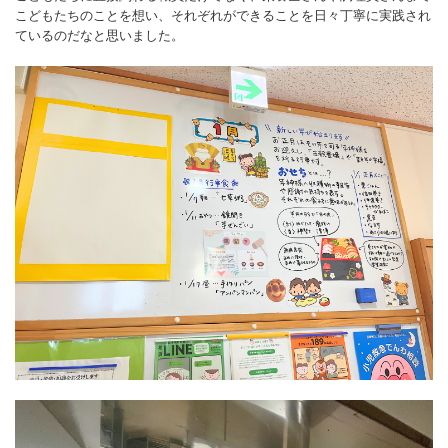
こどもたちのことを想い、それぞれができることを日々丁寧に実践され
ているのだなと思いました。