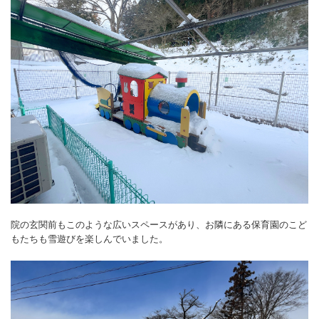
院の玄関前もこのような広いスペースがあり、お隣にある保育園のこど
もたちも雪遊びを楽しんでいました。