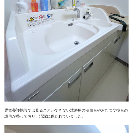
児童養護施設では見ることができない沐浴用の洗面台やおむつ交換台の
設備が整っており、清潔に保たれていました。