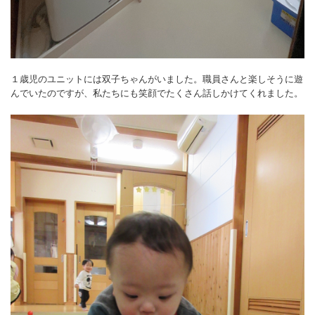
１歳児のユニットには双子ちゃんがいました。職員さんと楽しそうに遊
んでいたのですが、私たちにも笑顔でたくさん話しかけてくれました。