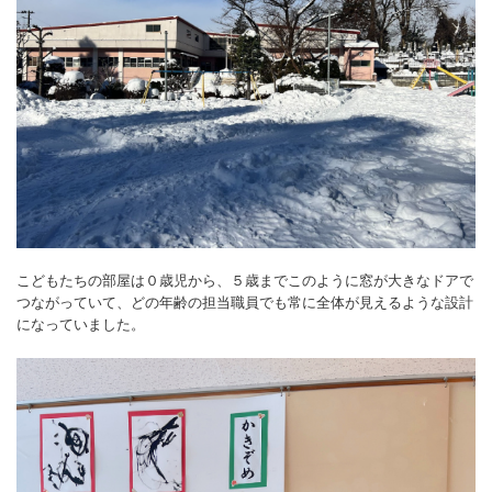
こどもたちの部屋は０歳児から、５歳までこのように窓が大きなドアで
つながっていて、どの年齢の担当職員でも常に全体が見えるような設計
になっていました。