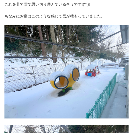
これを着て雪で思い切り遊んでいるそうです!(^^)!
ちなみにお庭はこのような感じで雪が積もっていました。