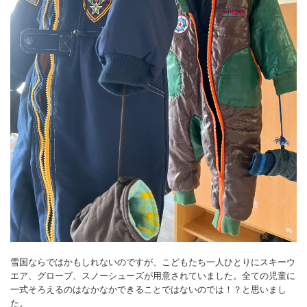
雪国ならではかもしれないのですが、こどもたち一人ひとりにスキーウ
エア、グローブ、スノーシューズが用意されていました。全ての児童に
一式そろえるのはなかなかできることではないのでは！？と思いまし
た。