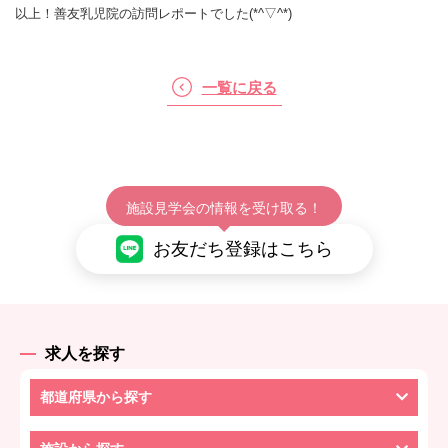
以上！善友乳児院の訪問レポートでした(*^▽^*)
一覧に戻る
施設見学会の情報を受け取る！
お友だち登録はこちら
求人を探す
都道府県から探す