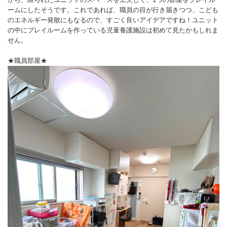
ームにしたそうです。これであれば、職員の目が行き届きつつ、こども
のエネルギー発散にもなるので、すごく良いアイデアですね！ユニット
の中にプレイルームを作っている児童養護施設は初めて見たかもしれま
せん。
★職員部屋★