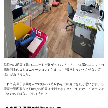
職員のお部屋は隣のユニットと繋がっており、そこでは隣のユニットの
職員同士のコミュニケーションも生まれ、『孤立しない・させない環
環』がありました。
これで高風子供園さんの建物の構造全体をご紹介できたと思います。心
理室や調理室など細かなお部屋は撮影できませんでしたが、イメージは
できたのではないでしょうか？