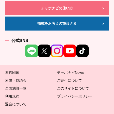
チャボナビの使い方
掲載をお考えの施設さま
公式SNS
運営団体
チャボナビNews
連盟・協議会
ご寄付について
全国施設一覧
このサイトについて
利用規約
プライバシーポリシー
退会について