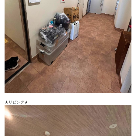
★リビング★