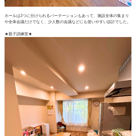
ホールは2つに分けられるパーテーションもあって、施設全体の集まり
や全体会議だけでなく、少人数の会議などにも使いやすい設計でした。
★親子訓練室★