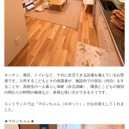
キッチン、風呂、トイレなど、十分に生活できる設備を備えているお部
屋です。入所するこどもとその保護者が、施設内での宿泊（内泊）をす
ることや、高校生の一人暮らし体験（自立訓練）、職員とこどもの個別
の関わりの時間の確保など、多様な使い方ができるそうです。
エントランスでは『マロンちゃん（ロボット）』がお出迎えしてくれま
した。
★マロンちゃん★