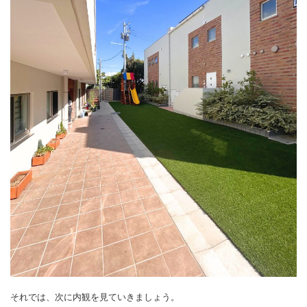
それでは、次に内観を見ていきましょう。