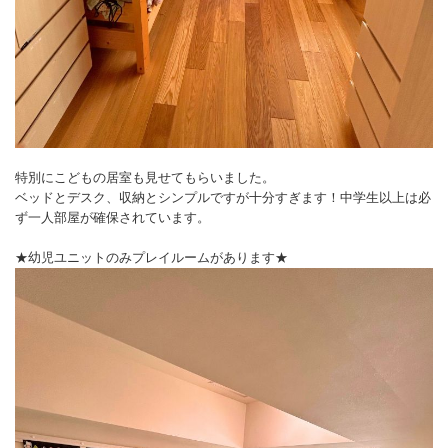
特別にこどもの居室も見せてもらいました。
ベッドとデスク、収納とシンプルですが十分すぎます！中学生以上は必
ず一人部屋が確保されています。
★幼児ユニットのみプレイルームがあります★