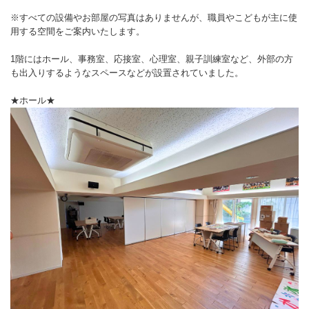
※すべての設備やお部屋の写真はありませんが、職員やこどもが主に使
用する空間をご案内いたします。
1階にはホール、事務室、応接室、心理室、親子訓練室など、外部の方
も出入りするようなスペースなどが設置されていました。
★ホール★