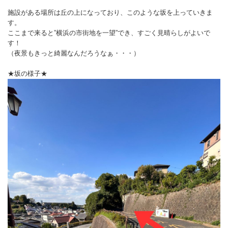
施設がある場所は丘の上になっており、このような坂を上っていきま
す。
ここまで来ると”横浜の市街地を一望”でき、すごく見晴らしがよいで
す！
（夜景もきっと綺麗なんだろうなぁ・・・）
★坂の様子★