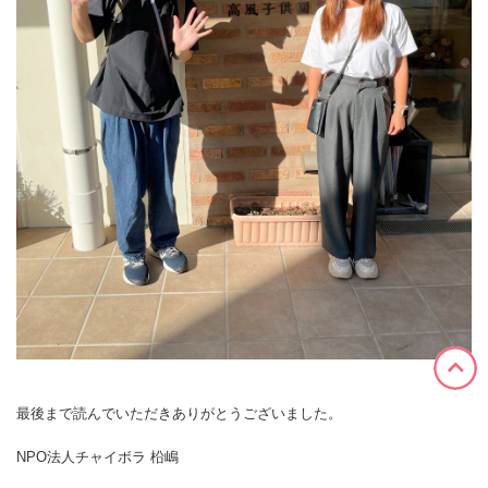
最後まで読んでいただきありがとうございました。
NPO法人チャイボラ 柗嶋