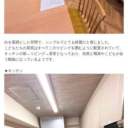
白を基調とした空間で、シンプルでとても綺麗だと感じました。
こどもたちの居室はすべてこのリビングを囲むように配置されていて、
キッチンの前→リビング→居室となっており、自然と職員やこどもが会
う動線になっているようです。
★キッチン