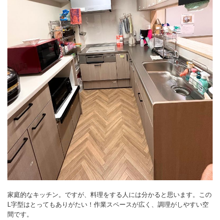
家庭的なキッチン。ですが、料理をする人には分かると思います。この
L字型はとってもありがたい！作業スペースが広く、調理がしやすい空
間です。