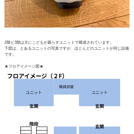
2階と3階は主にこどもが暮らすユニットで構成されています。
下図は、とあるユニットの写真ですが、ほとんどのユニットが同じ設備
です。
★フロアイメージ図★