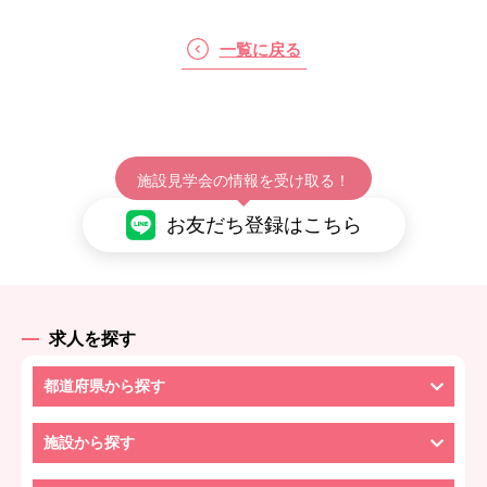
一覧に戻る
施設見学会の情報を受け取る！
お友だち登録はこちら
求人を探す
都道府県から探す
施設から探す