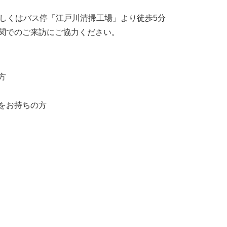
もしくはバス停「江戸川清掃工場」より徒歩5分
関でのご来訪にご協力ください。
方
をお持ちの方