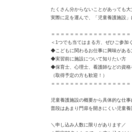
たくさん分からないことがあっても大
実際に足を運んで、「児童養護施設」
＝＝＝＝＝＝＝＝＝＝＝＝＝＝＝＝＝
＜1つでも当てはまる方、ぜひご参加
◆こどもに関わるお仕事に興味がある
◆実習前に施設について知りたい方
◆保育士、心理士、看護師などの資格
（取得予定の方も歓迎！）
＝＝＝＝＝＝＝＝＝＝＝＝＝＝＝＝＝
児童養護施設の概要から具体的な仕事
普段はあまり門扉を開きにくい児童養
＼申し込み人数に限りがあります／