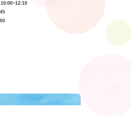
10:00~12:10
45
00