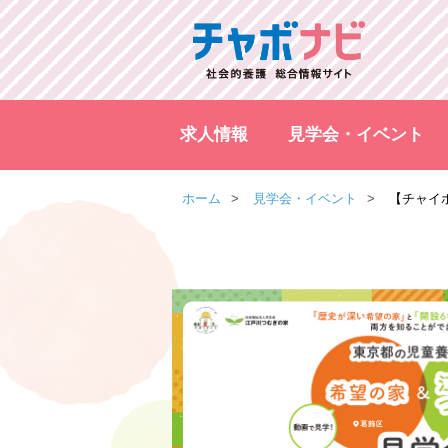
求人情報
見学会・イベント
ホーム
見学会・イベント
【チャイ