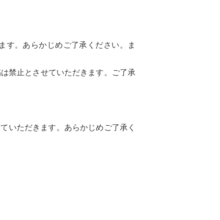
ります。あらかじめご了承ください。ま
稿は禁止とさせていただきます。ご了承
せていただきます。あらかじめご了承く