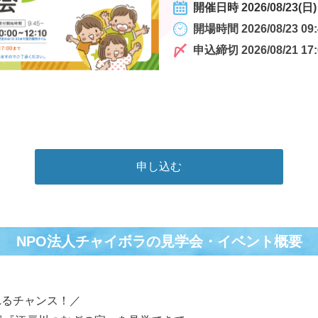
開催日時 2026/08/23(日) 
開場時間 2026/08/23 09:
申込締切 2026/08/21 17:
申し込む
NPO法人チャイボラの⾒学会・イベント概要
れるチャンス！／