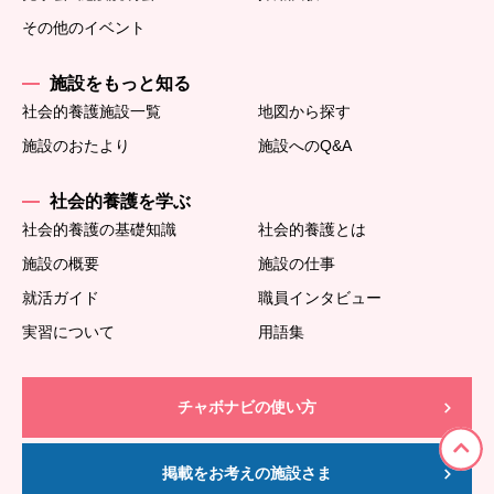
その他のイベント
施設をもっと知る
社会的養護施設一覧
地図から探す
施設のおたより
施設へのQ&A
社会的養護を学ぶ
社会的養護の基礎知識
社会的養護とは
施設の概要
施設の仕事
就活ガイド
職員インタビュー
実習について
用語集
チャボナビの使い方
掲載をお考えの施設さま