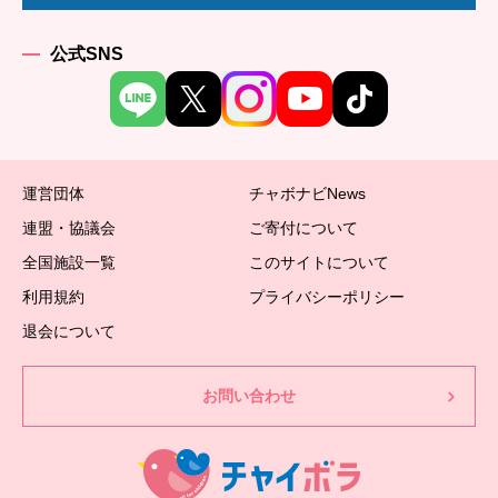
公式SNS
運営団体
チャボナビNews
連盟・協議会
ご寄付について
全国施設一覧
このサイトについて
利用規約
プライバシーポリシー
退会について
お問い合わせ