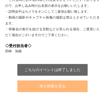
ので、お申し込み時のお名前の表示をお願いいたします。
・説明会中はカメラをオンにしてご参加お願い致します。
・動画の撮影やキャプチャ画像の撮影は禁止とさせていただき
ます。
・研修会の進行を妨げる言動などが見られる場合、ご退室いた
だく場合がございますのでご了承ください。
◇受付担当者◇
田崎 加織
こちらのイベントは終了しました
求人情報を見る
アクセス