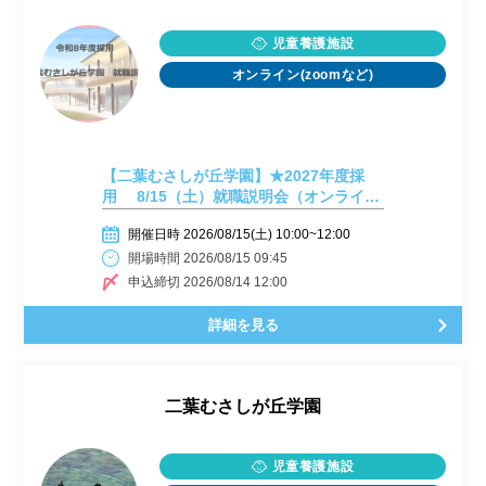
児童養護施設
オンライン(zoomなど)
【二葉むさしが丘学園】★2027年度採
用 8/15（土）就職説明会（オンライ
ン）★
開催日時 2026/08/15(土) 10:00~12:00
開場時間 2026/08/15 09:45
申込締切 2026/08/14 12:00
詳細を見る
二葉むさしが丘学園
児童養護施設