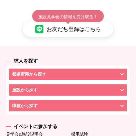
施設見学会の情報を受け取る！
お友だち登録はこちら
求人を探す
都道府県から探す
施設から探す
職種から探す
イベントに参加する
見学会&施設説明会
採用試験