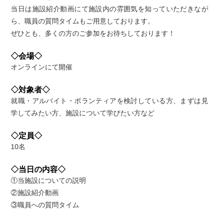
当日は施設紹介動画にて施設内の雰囲気を知っていただきなが
ら、職員の質問タイムもご用意しております。
ぜひとも、多くの方のご参加をお待ちしております！
◇会場◇
オンラインにて開催
◇対象者◇
就職・アルバイト・ボランティアを検討している方、まずは見
学してみたい方、施設について学びたい方など
◇定員◇
10名
◇当日の内容◇
①当施設についての説明
②施設紹介動画
③職員への質問タイム