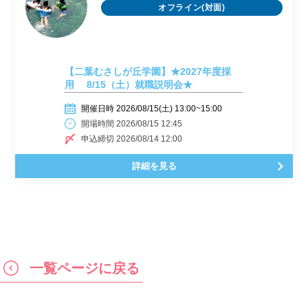
オフライン(対面)
【二葉むさしが丘学園】★2027年度採
用 8/15（土）就職説明会★
開催日時 2026/08/15(土) 13:00~15:00
開場時間 2026/08/15 12:45
申込締切 2026/08/14 12:00
詳細を見る
一覧ページに戻る