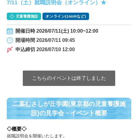
7/11（土）就職説明会（オンライン）★
児童養護施設
オンライン(zoomなど)
開催日時 2026/07/11(土) 10:00~12:00
開場時間 2026/07/11 09:45
申込締切 2026/07/10 12:00
こちらのイベントは終了しました
二葉むさしが丘学園(東京都の児童養護施
設)の⾒学会・イベント概要
◇概要◇
就職説明会を開催いたします。