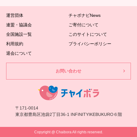
運営団体
チャボナビNews
連盟・協議会
ご寄付について
全国施設一覧
このサイトについて
利用規約
プライバシーポリシー
退会について
お問い合わせ
〒171-0014
東京都豊島区池袋2丁目36-1 INFINITYIKEBUKURO６階
Copyright @ Chaibora All rights reserved.