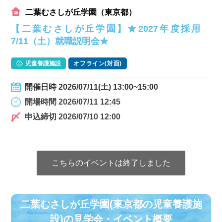
二葉むさしが丘学園（東京都）
【二葉むさしが丘学園】★2027年度採用
7/11（土）就職説明会★
児童養護施設
オフライン(対面)
開催日時 2026/07/11(土) 13:00~15:00
開場時間 2026/07/11 12:45
申込締切 2026/07/10 12:00
こちらのイベントは終了しました
二葉むさしが丘学園(東京都の児童養護施
設)の⾒学会・イベント概要