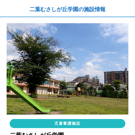
二葉むさしが丘学園の施設情報
児童養護施設