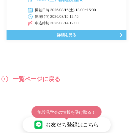
開催日時 2026/08/15(土) 13:00~15:00
開場時間 2026/08/15 12:45
申込締切 2026/08/14 12:00
詳細を見る
一覧ページに戻る
施設見学会の情報を受け取る！
お友だち登録はこちら