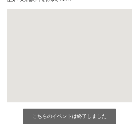
こちらのイベントは終了しました