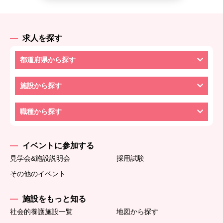
求人を探す
都道府県から探す
施設から探す
職種から探す
イベントに参加する
見学会&施設説明会
採用試験
その他のイベント
施設をもっと知る
社会的養護施設一覧
地図から探す