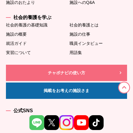
施設のおたより
施設へのQ&A
社会的養護を学ぶ
社会的養護の基礎知識
社会的養護とは
施設の概要
施設の仕事
就活ガイド
職員インタビュー
実習について
用語集
チャボナビの使い方
掲載をお考えの施設さま
公式SNS