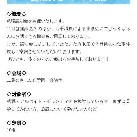
◇概要◇
就職説明会を開催いたします。
当日は施設見学のほか、若手職員による座談会にてざっくばら
んにお話できる機会もご用意しております。
また、説明会に参加していただいた方限定で３日間のお仕事体
験もご案内させていただいております。
ぜひとも、多くの方のご参加をお待ちしております！
◇会場◇
二葉むさしが丘学園 会議室
◇対象者◇
就職・アルバイト・ボランティアを検討している方、まずは見
学してみたい方、施設について学びたい方など
◇定員◇
10名