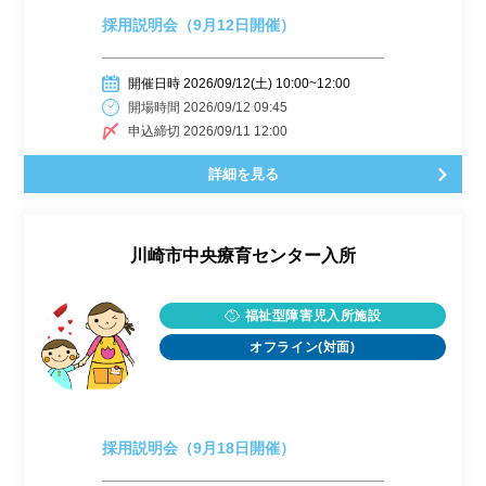
採用説明会（9月12日開催）
開催日時 2026/09/12(土) 10:00~12:00
開場時間 2026/09/12 09:45
申込締切 2026/09/11 12:00
詳細を見る
川崎市中央療育センター入所
福祉型障害児入所施設
オフライン(対面)
採用説明会（9月18日開催）