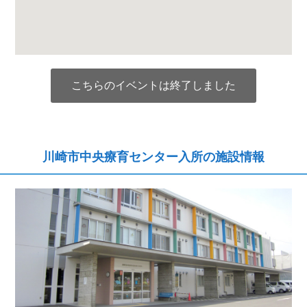
こちらのイベントは終了しました
川崎市中央療育センター入所の施設情報