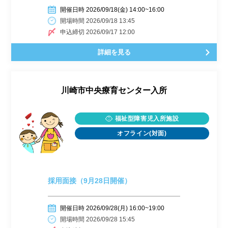
開催日時 2026/09/18(金) 14:00~16:00
開場時間 2026/09/18 13:45
申込締切 2026/09/17 12:00
詳細を見る
川崎市中央療育センター入所
福祉型障害児入所施設
オフライン(対面)
採用面接（9月28日開催）
開催日時 2026/09/28(月) 16:00~19:00
開場時間 2026/09/28 15:45