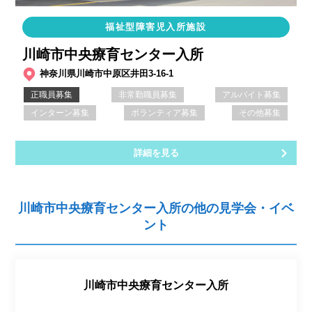
福祉型障害児入所施設
川崎市中央療育センター入所
神奈川県川崎市中原区井田3-16-1
正職員募集
非常勤職員募集
アルバイト募集
インターン募集
ボランティア募集
その他募集
詳細を見る
川崎市中央療育センター入所の他の見学会・イベ
ント
川崎市中央療育センター入所