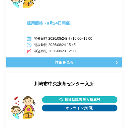
採用面接（8月24日開催）
開催日時 2026/08/24(月) 16:00~19:00
開場時間 2026/08/24 15:45
申込締切 2026/08/23 12:00
詳細を見る
川崎市中央療育センター入所
福祉型障害児入所施設
オフライン(対面)