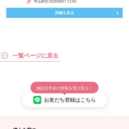
申込締切 2026/09/27 12:00
詳細を見る
一覧ページに戻る
施設見学会の情報を受け取る！
お友だち登録はこちら