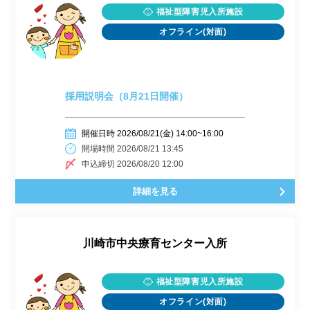
福祉型障害児入所施設
オフライン(対面)
採用説明会（8月21日開催）
開催日時 2026/08/21(金) 14:00~16:00
開場時間 2026/08/21 13:45
申込締切 2026/08/20 12:00
詳細を見る
川崎市中央療育センター入所
福祉型障害児入所施設
オフライン(対面)