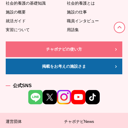
社会的養護の基礎知識
社会的養護とは
施設の概要
施設の仕事
就活ガイド
職員インタビュー
実習について
用語集
チャボナビの使い方
掲載をお考えの施設さま
公式SNS
運営団体
チャボナビNews