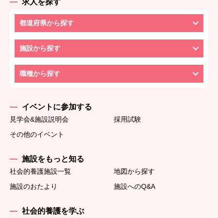
求人を探す
都道府県から探す
施設から探す
職種から探す
イベントに参加する
見学会&施設説明会
採用試験
その他のイベント
施設をもっと知る
社会的養護施設一覧
地図から探す
施設のおたより
施設へのQ&A
社会的養護を学ぶ