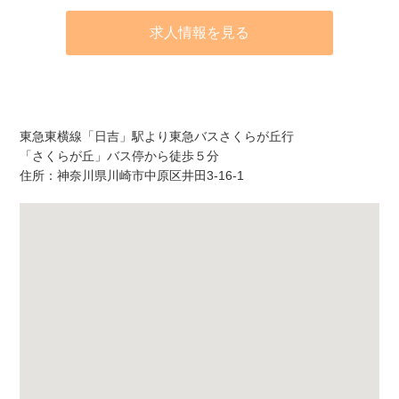
求人情報を見る
アクセス
東急東横線「日吉」駅より東急バスさくらが丘行
「さくらが丘」バス停から徒歩５分
住所：神奈川県川崎市中原区井田3-16-1