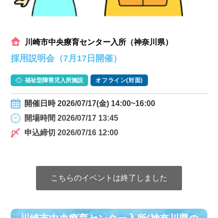
川崎市中央療育センター入所（神奈川県）
採用説明会（7月17日開催）
福祉型障害児入所施設
オフライン(対面)
開催日時 2026/07/17(金) 14:00~16:00
開場時間 2026/07/17 13:45
申込締切 2026/07/16 12:00
こちらのイベントは終了しました