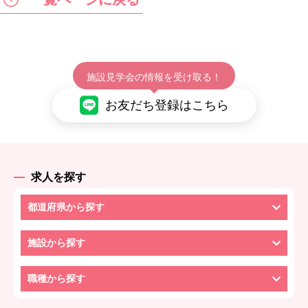
施設見学会の情報を受け取る！
お友だち登録はこちら
求人を探す
都道府県から探す
施設から探す
職種から探す