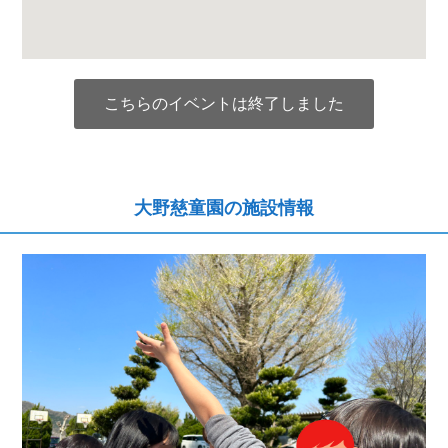
こちらのイベントは終了しました
大野慈童園の施設情報