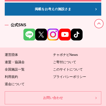
掲載をお考えの施設さま
公式SNS
運営団体
チャボナビNews
連盟・協議会
ご寄付について
全国施設一覧
このサイトについて
利用規約
プライバシーポリシー
退会について
お問い合わせ