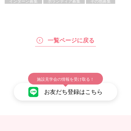
インターン募集
ボランティア募集
その他募集
一覧ページに戻る
施設見学会の情報を受け取る！
お友だち登録はこちら