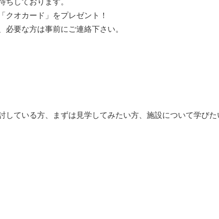
待ちしております。
「クオカード」をプレゼント！
、必要な方は事前にご連絡下さい。
討している方、まずは見学してみたい方、施設について学びた