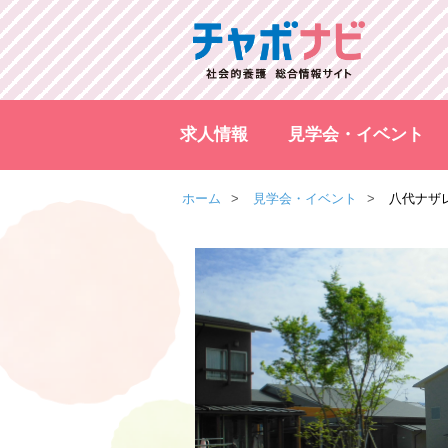
求人情報
見学会・イベント
ホーム
見学会・イベント
八代ナザ