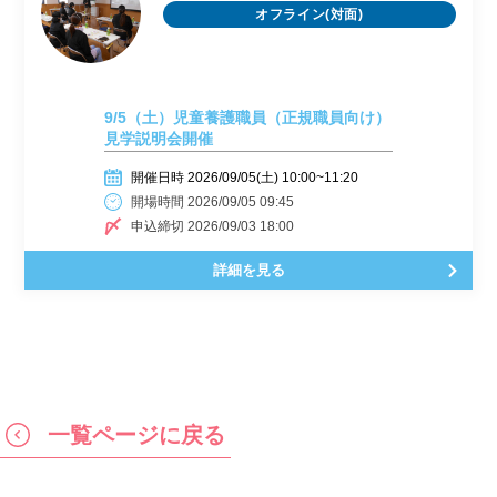
オフライン(対面)
9/5（土）児童養護職員（正規職員向け）
見学説明会開催
開催日時 2026/09/05(土) 10:00~11:20
開場時間 2026/09/05 09:45
申込締切 2026/09/03 18:00
詳細を見る
一覧ページに戻る