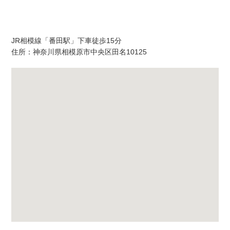
アクセス
JR相模線「番田駅」下車徒歩15分
住所：神奈川県相模原市中央区田名10125