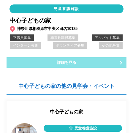
児童養護施設
中心子どもの家
神奈川県相模原市中央区田名10125
正職員募集
非常勤職員募集
アルバイト募集
インターン募集
ボランティア募集
その他募集
詳細を見る
中心子どもの家の他の見学会・イベント
中心子どもの家
児童養護施設