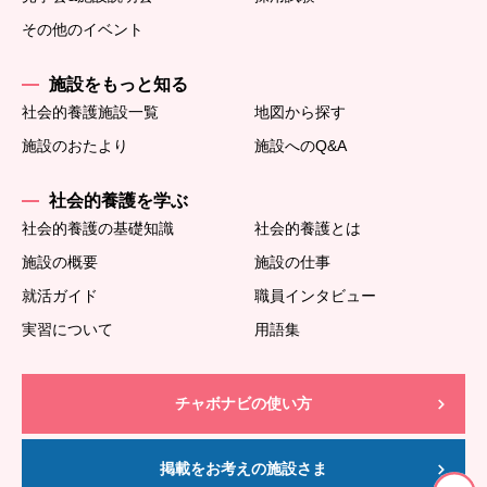
その他のイベント
施設をもっと知る
社会的養護施設一覧
地図から探す
施設のおたより
施設へのQ&A
社会的養護を学ぶ
社会的養護の基礎知識
社会的養護とは
施設の概要
施設の仕事
就活ガイド
職員インタビュー
実習について
用語集
チャボナビの使い方
掲載をお考えの施設さま