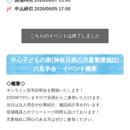
開場時間 2026/06/07 13:45
申込締切 2026/06/05 17:00
こちらのイベントは終了しました
中心子どもの家(神奈川県の児童養護施設)
の⾒学会・イベント概要
◇概要◇
オンライン見学説明会を開催いたします！
ZOOMで行いますので全国からご参加いただけます。
当日は法人理念や仕事紹介、施設紹介等を行います。
現場職員とのフリートーク時間も設けております！
児童福祉に関心のある方はぜひご参加ください。