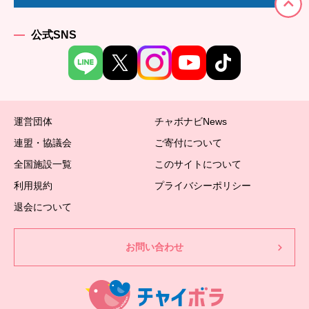
公式SNS
運営団体
チャボナビNews
連盟・協議会
ご寄付について
全国施設一覧
このサイトについて
利用規約
プライバシーポリシー
退会について
お問い合わせ