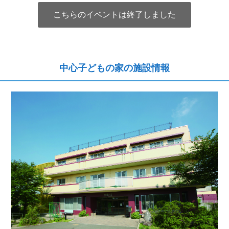
こちらのイベントは終了しました
中心子どもの家の施設情報