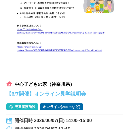
中心子どもの家（神奈川県）
【6/7開催】オンライン見学説明会
児童養護施設
オンライン(zoomなど)
開催日時 2026/06/07(日) 14:00~15:00