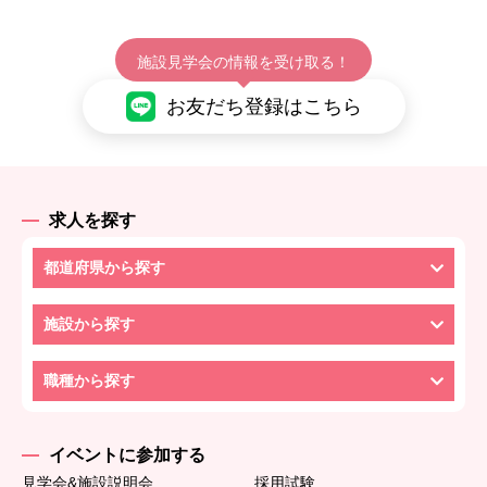
施設見学会の情報を受け取る！
お友だち登録はこちら
求人を探す
都道府県から探す
施設から探す
職種から探す
イベントに参加する
見学会&施設説明会
採用試験